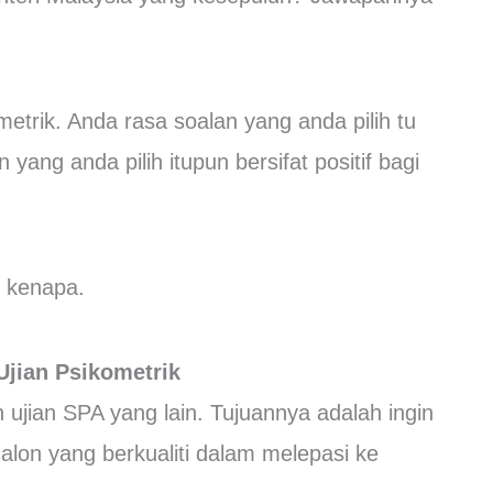
etrik. Anda rasa soalan yang anda pilih tu
 yang anda pilih itupun bersifat positif bagi
n kenapa.
Ujian Psikometrik
 ujian SPA yang lain. Tujuannya adalah ingin
lon yang berkualiti dalam melepasi ke