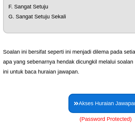
F. Sangat Setuju
G. Sangat Setuju Sekali
Soalan ini bersifat seperti ini menjadi dilema pada seti
apa yang sebenarnya hendak dicungkil melalui soalan i
ini untuk baca huraian jawapan.
Akses Huraian Jawapa
(Password Protected)