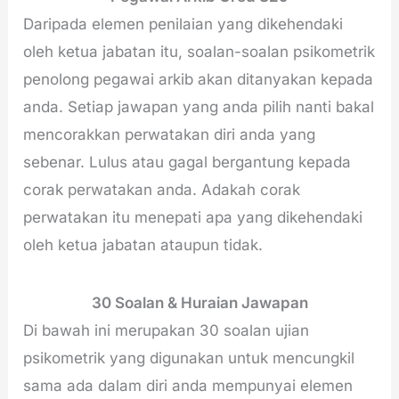
Daripada elemen penilaian yang dikehendaki
oleh ketua jabatan itu, soalan-soalan psikometrik
penolong pegawai arkib akan ditanyakan kepada
anda. Setiap jawapan yang anda pilih nanti bakal
mencorakkan perwatakan diri anda yang
sebenar. Lulus atau gagal bergantung kepada
corak perwatakan anda. Adakah corak
perwatakan itu menepati apa yang dikehendaki
oleh ketua jabatan ataupun tidak.
30 Soalan & Huraian Jawapan
Di bawah ini merupakan 30 soalan ujian
psikometrik yang digunakan untuk mencungkil
sama ada dalam diri anda mempunyai elemen