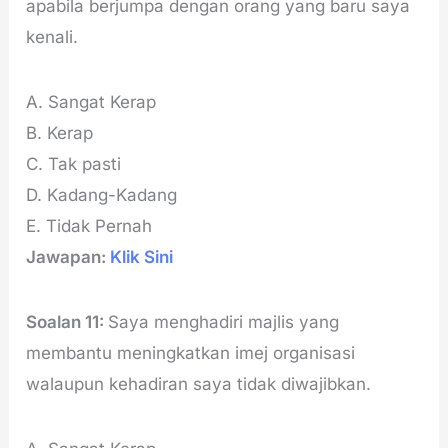
apabila berjumpa dengan orang yang baru saya
kenali.
A. Sangat Kerap
B. Kerap
C. Tak pasti
D. Kadang-Kadang
E. Tidak Pernah
Jawapan:
Klik Sini
Soalan 11:
Saya menghadiri majlis yang
membantu meningkatkan imej organisasi
walaupun kehadiran saya tidak diwajibkan.