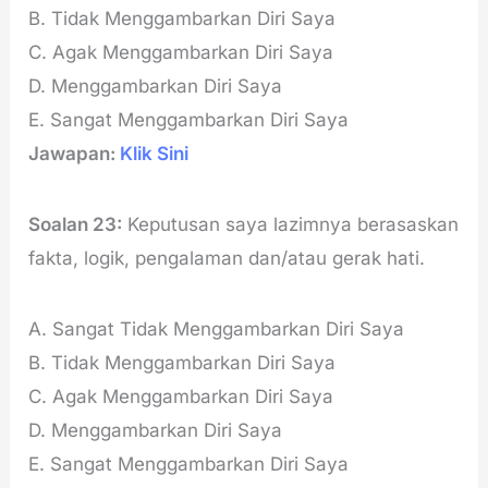
B. Tidak Menggambarkan Diri Saya
C. Agak Menggambarkan Diri Saya
D. Menggambarkan Diri Saya
E. Sangat Menggambarkan Diri Saya
Jawapan:
Klik Sini
Soalan 23:
Keputusan saya lazimnya berasaskan
fakta, logik, pengalaman dan/atau gerak hati.
A. Sangat Tidak Menggambarkan Diri Saya
B. Tidak Menggambarkan Diri Saya
C. Agak Menggambarkan Diri Saya
D. Menggambarkan Diri Saya
E. Sangat Menggambarkan Diri Saya