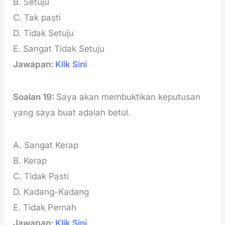
B. Setuju
C. Tak pasti
D. Tidak Setuju
E. Sangat Tidak Setuju
Jawapan:
Klik Sini
Soalan 19:
Saya akan membuktikan keputusan
yang saya buat adalah betul.
A. Sangat Kerap
B. Kerap
C. Tidak Pasti
D. Kadang-Kadang
E. Tidak Pernah
Jawapan:
Klik Sini