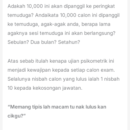
Adakah 10,000 ini akan dipanggil ke peringkat
temuduga? Andaikata 10,000 calon ini dipanggil
ke temuduga, agak-agak anda, berapa lama
agaknya sesi temuduga ini akan berlangsung?
Sebulan? Dua bulan? Setahun?
Atas sebab itulah kenapa ujian psikometrik ini
menjadi kewajipan kepada setiap calon exam.
Selalunya nisbah calon yang lulus ialah 1 nisbah
10 kepada kekosongan jawatan.
“Memang tipis lah macam tu nak lulus kan
cikgu?”