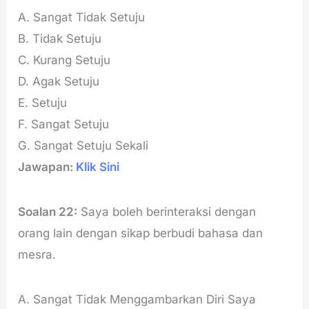
A. Sangat Tidak Setuju
B. Tidak Setuju
C. Kurang Setuju
D. Agak Setuju
E. Setuju
F. Sangat Setuju
G. Sangat Setuju Sekali
Jawapan:
Klik Sini
Soalan 22:
Saya boleh berinteraksi dengan
orang lain dengan sikap berbudi bahasa dan
mesra.
A. Sangat Tidak Menggambarkan Diri Saya