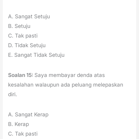
A. Sangat Setuju
B. Setuju
C. Tak pasti
D. Tidak Setuju
E. Sangat Tidak Setuju
Soalan 15:
Saya membayar denda atas
kesalahan walaupun ada peluang melepaskan
diri.
A. Sangat Kerap
B. Kerap
C. Tak pasti