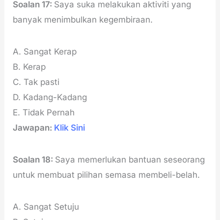
Soalan 17:
Saya suka melakukan aktiviti yang
banyak menimbulkan kegembiraan.
A. Sangat Kerap
B. Kerap
C. Tak pasti
D. Kadang-Kadang
E. Tidak Pernah
Jawapan:
Klik Sini
Soalan 18:
Saya memerlukan bantuan seseorang
untuk membuat pilihan semasa membeli-belah.
A. Sangat Setuju