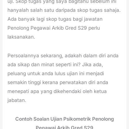
uji. Skop tugas yang saya bagitahu sebelum ini
hanyalah salah satu daripada skop tugas sahaja.
Ada banyak lagi skop tugas bagi jawatan
Penolong Pegawai Arkib Gred S29 perlu
laksanakan.
Persoalannya sekarang, adakah dalam diri anda
ada sikap dan minat seperti ini? Jika ada,
peluang untuk anda lulus ujian ini menjadi
semakin tinggi kerana perwatakan diri anda
menepati apa yang dikehendaki oleh ketua
jabatan.
Contoh Soalan Ujian Psikometrik
Penolong
Pegawai Arkib Gred S29