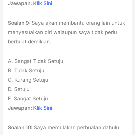
Jawapan:
Klik Sini
Soalan 9:
Saya akan membantu orang lain untuk
menyesuaikan diri walaupun saya tidak perlu
berbuat demikian.
A. Sangat Tidak Setuju
B. Tidak Setuju
C. Kurang Setuju
D. Setuju
E. Sangat Setuju
Jawapan:
Klik Sini
Soalan 10:
Saya memulakan perbualan dahulu