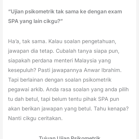
“Ujian psikometrik tak sama ke dengan exam
SPA yang lain cikgu?”
Ha’a, tak sama. Kalau soalan pengetahuan,
jawapan dia tetap. Cubalah tanya siapa pun,
siapakah perdana menteri Malaysia yang
kesepuluh? Pasti jawapannya Anwar Ibrahim.
Tapi berlainan dengan soalan psikometrik
pegawai arkib. Anda rasa soalan yang anda pilih
tu dah betul, tapi belum tentu pihak SPA pun
akan berikan jawapan yang betul. Tahu kenapa?
Nanti cikgu ceritakan.
Tujuan Ujian Psikometrik