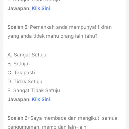
Jawapan:
Klik Sini
Soalan 5:
Pernahkah anda mempunyai fikiran
yang anda tidak mahu orang lain tahu?
A. Sangat Setuju
B. Setuju
C. Tak pasti
D. Tidak Setuju
E. Sangat Tidak Setuju
Jawapan:
Klik Sini
Soalan 6:
Saya membaca dan mengikuti semua
pengumuman, memo dan lain-lain