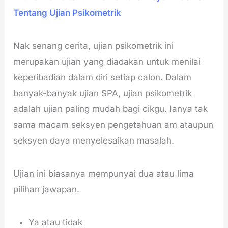
Tentang Ujian Psikometrik
Nak senang cerita, ujian psikometrik ini
merupakan ujian yang diadakan untuk menilai
keperibadian dalam diri setiap calon. Dalam
banyak-banyak ujian SPA, ujian psikometrik
adalah ujian paling mudah bagi cikgu. Ianya tak
sama macam seksyen pengetahuan am ataupun
seksyen daya menyelesaikan masalah.
Ujian ini biasanya mempunyai dua atau lima
pilihan jawapan.
Ya atau tidak