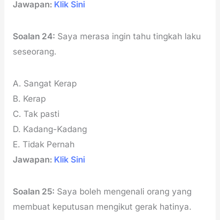
Jawapan:
Klik Sini
Soalan 24:
Saya merasa ingin tahu tingkah laku
seseorang.
A. Sangat Kerap
B. Kerap
C. Tak pasti
D. Kadang-Kadang
E. Tidak Pernah
Jawapan:
Klik Sini
Soalan 25:
Saya boleh mengenali orang yang
membuat keputusan mengikut gerak hatinya.