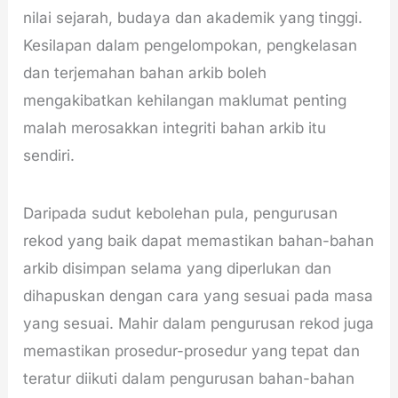
nilai sejarah, budaya dan akademik yang tinggi.
Kesilapan dalam pengelompokan, pengkelasan
dan terjemahan bahan arkib boleh
mengakibatkan kehilangan maklumat penting
malah merosakkan integriti bahan arkib itu
sendiri.
Daripada sudut kebolehan pula, pengurusan
rekod yang baik dapat memastikan bahan-bahan
arkib disimpan selama yang diperlukan dan
dihapuskan dengan cara yang sesuai pada masa
yang sesuai. Mahir dalam pengurusan rekod juga
memastikan prosedur-prosedur yang tepat dan
teratur diikuti dalam pengurusan bahan-bahan