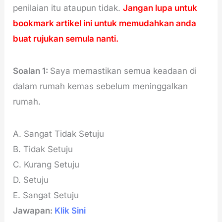
penilaian itu ataupun tidak.
Jangan lupa untuk
bookmark artikel ini untuk memudahkan anda
buat rujukan semula nanti.
Soalan 1:
Saya memastikan semua keadaan di
dalam rumah kemas sebelum meninggalkan
rumah.
A. Sangat Tidak Setuju
B. Tidak Setuju
C. Kurang Setuju
D. Setuju
E. Sangat Setuju
Jawapan:
Klik Sini