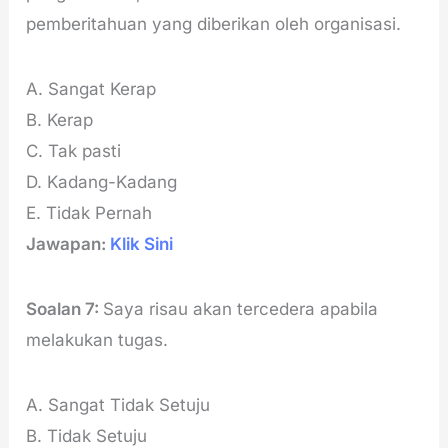
pemberitahuan yang diberikan oleh organisasi.
A. Sangat Kerap
B. Kerap
C. Tak pasti
D. Kadang-Kadang
E. Tidak Pernah
Jawapan:
Klik Sini
Soalan 7:
Saya risau akan tercedera apabila
melakukan tugas.
A. Sangat Tidak Setuju
B. Tidak Setuju