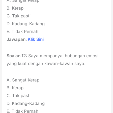
A. Sangat Kerap
B. Kerap
C. Tak pasti
D. Kadang-Kadang
E. Tidak Pernah
Jawapan:
Klik Sini
Soalan 12:
Saya mempunyai hubungan emosi
yang kuat dengan kawan-kawan saya.
A. Sangat Kerap
B. Kerap
C. Tak pasti
D. Kadang-Kadang
E. Tidak Pernah