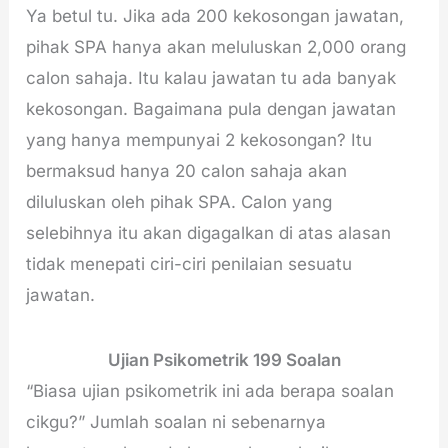
Ya betul tu. Jika ada 200 kekosongan jawatan,
pihak SPA hanya akan meluluskan 2,000 orang
calon sahaja. Itu kalau jawatan tu ada banyak
kekosongan. Bagaimana pula dengan jawatan
yang hanya mempunyai 2 kekosongan? Itu
bermaksud hanya 20 calon sahaja akan
diluluskan oleh pihak SPA. Calon yang
selebihnya itu akan digagalkan di atas alasan
tidak menepati ciri-ciri penilaian sesuatu
jawatan.
Ujian Psikometrik 199 Soalan
“Biasa ujian psikometrik ini ada berapa soalan
cikgu?” Jumlah soalan ni sebenarnya