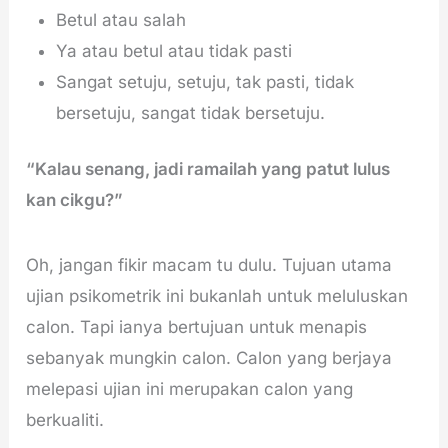
Betul atau salah
Ya atau betul atau tidak pasti
Sangat setuju, setuju, tak pasti, tidak
bersetuju, sangat tidak bersetuju.
“Kalau senang, jadi ramailah yang patut lulus
kan cikgu?”
Oh, jangan fikir macam tu dulu. Tujuan utama
ujian psikometrik ini bukanlah untuk meluluskan
calon. Tapi ianya bertujuan untuk menapis
sebanyak mungkin calon. Calon yang berjaya
melepasi ujian ini merupakan calon yang
berkualiti.