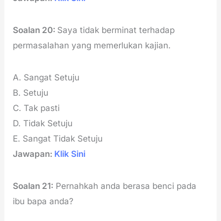
Soalan 20:
Saya tidak berminat terhadap
permasalahan yang memerlukan kajian.
A. Sangat Setuju
B. Setuju
C. Tak pasti
D. Tidak Setuju
E. Sangat Tidak Setuju
Jawapan:
Klik Sini
Soalan 21:
Pernahkah anda berasa benci pada
ibu bapa anda?