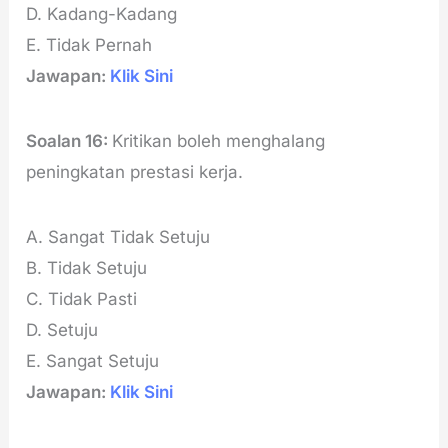
D. Kadang-Kadang
E. Tidak Pernah
Jawapan:
Klik Sini
Soalan 16:
Kritikan boleh menghalang
peningkatan prestasi kerja.
A. Sangat Tidak Setuju
B. Tidak Setuju
C. Tidak Pasti
D. Setuju
E. Sangat Setuju
Jawapan:
Klik Sini