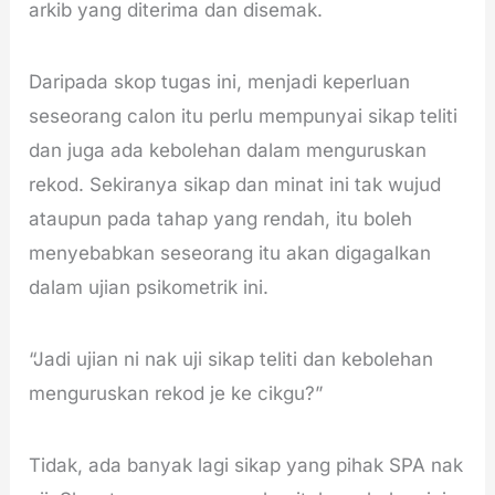
arkib yang diterima dan disemak.
Daripada skop tugas ini, menjadi keperluan
seseorang calon itu perlu mempunyai sikap teliti
dan juga ada kebolehan dalam menguruskan
rekod. Sekiranya sikap dan minat ini tak wujud
ataupun pada tahap yang rendah, itu boleh
menyebabkan seseorang itu akan digagalkan
dalam ujian psikometrik ini.
“Jadi ujian ni nak uji sikap teliti dan kebolehan
menguruskan rekod je ke cikgu?”
Tidak, ada banyak lagi sikap yang pihak SPA nak