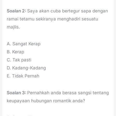
Soalan 2:
Saya akan cuba bertegur sapa dengan
ramai tetamu sekiranya menghadiri sesuatu
majlis.
A. Sangat Kerap
B. Kerap
C. Tak pasti
D. Kadang-Kadang
E. Tidak Pernah
Soalan 3:
Pernahkah anda berasa sangsi tentang
keupayaan hubungan romantik anda?