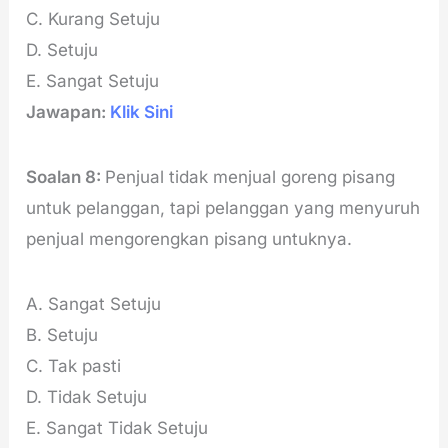
C. Kurang Setuju
D. Setuju
E. Sangat Setuju
Jawapan:
Klik Sini
Soalan 8:
Penjual tidak menjual goreng pisang
untuk pelanggan, tapi pelanggan yang menyuruh
penjual mengorengkan pisang untuknya.
A. Sangat Setuju
B. Setuju
C. Tak pasti
D. Tidak Setuju
E. Sangat Tidak Setuju