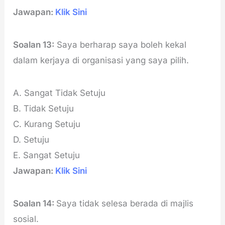
Jawapan:
Klik Sini
Soalan 13:
Saya berharap saya boleh kekal
dalam kerjaya di organisasi yang saya pilih.
A. Sangat Tidak Setuju
B. Tidak Setuju
C. Kurang Setuju
D. Setuju
E. Sangat Setuju
Jawapan:
Klik Sini
Soalan 14:
Saya tidak selesa berada di majlis
sosial.