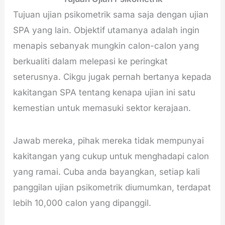
Tujuan ujian psikometrik sama saja dengan ujian
SPA yang lain. Objektif utamanya adalah ingin
menapis sebanyak mungkin calon-calon yang
berkualiti dalam melepasi ke peringkat
seterusnya. Cikgu jugak pernah bertanya kepada
kakitangan SPA tentang kenapa ujian ini satu
kemestian untuk memasuki sektor kerajaan.
Jawab mereka, pihak mereka tidak mempunyai
kakitangan yang cukup untuk menghadapi calon
yang ramai. Cuba anda bayangkan, setiap kali
panggilan ujian psikometrik diumumkan, terdapat
lebih 10,000 calon yang dipanggil.