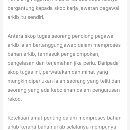
bergantung kepada skop kerja jawatan pegawai
arkib itu sendiri.
Antara skop tugas seorang penolong pegawai
arkib ialah bertanggungjawab dalam memproses
bahan arkib, termasuk pengelompokan,
pengelasan dan terjemahan jika perlu. Daripada
skop tugas ini, perwatakan dan minat yang
mungkin diperlukan ialah seorang yang teliti dan
seorang yang ada kebolehan dalam pengurusan
rekod.
Ketelitian amat penting dalam memproses bahan
arkib kerana bahan arkib selalunya mempunyai