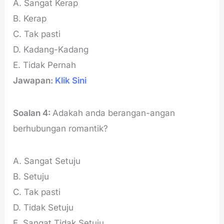
A. Sangat Kerap
B. Kerap
C. Tak pasti
D. Kadang-Kadang
E. Tidak Pernah
Jawapan:
Klik Sini
Soalan 4:
Adakah anda berangan-angan
berhubungan romantik?
A. Sangat Setuju
B. Setuju
C. Tak pasti
D. Tidak Setuju
E. Sangat Tidak Setuju