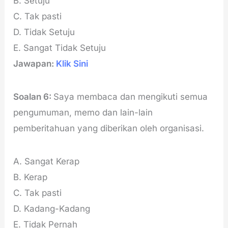
B. Setuju
C. Tak pasti
D. Tidak Setuju
E. Sangat Tidak Setuju
Jawapan:
Klik Sini
Soalan 6:
Saya membaca dan mengikuti semua
pengumuman, memo dan lain-lain
pemberitahuan yang diberikan oleh organisasi.
A. Sangat Kerap
B. Kerap
C. Tak pasti
D. Kadang-Kadang
E. Tidak Pernah