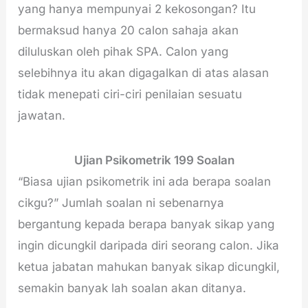
yang hanya mempunyai 2 kekosongan? Itu
bermaksud hanya 20 calon sahaja akan
diluluskan oleh pihak SPA. Calon yang
selebihnya itu akan digagalkan di atas alasan
tidak menepati ciri-ciri penilaian sesuatu
jawatan.
Ujian Psikometrik 199 Soalan
“Biasa ujian psikometrik ini ada berapa soalan
cikgu?” Jumlah soalan ni sebenarnya
bergantung kepada berapa banyak sikap yang
ingin dicungkil daripada diri seorang calon. Jika
ketua jabatan mahukan banyak sikap dicungkil,
semakin banyak lah soalan akan ditanya.