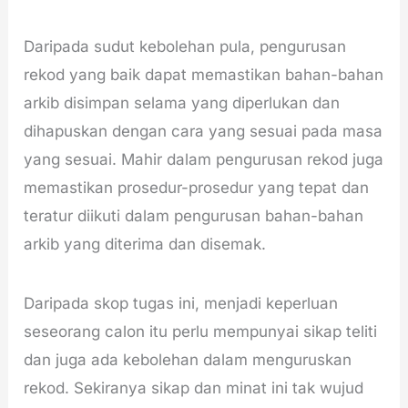
Daripada sudut kebolehan pula, pengurusan
rekod yang baik dapat memastikan bahan-bahan
arkib disimpan selama yang diperlukan dan
dihapuskan dengan cara yang sesuai pada masa
yang sesuai. Mahir dalam pengurusan rekod juga
memastikan prosedur-prosedur yang tepat dan
teratur diikuti dalam pengurusan bahan-bahan
arkib yang diterima dan disemak.
Daripada skop tugas ini, menjadi keperluan
seseorang calon itu perlu mempunyai sikap teliti
dan juga ada kebolehan dalam menguruskan
rekod. Sekiranya sikap dan minat ini tak wujud