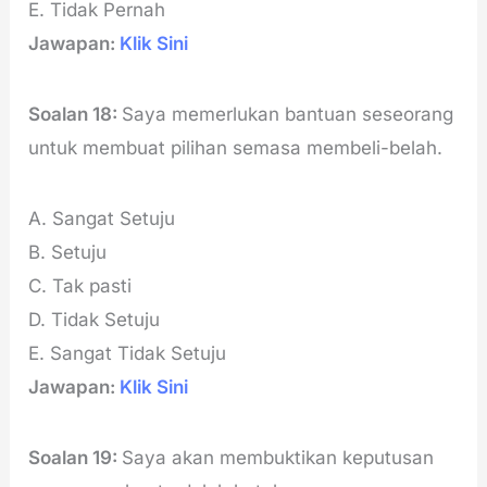
E. Tidak Pernah
Jawapan:
Klik Sini
Soalan 18:
Saya memerlukan bantuan seseorang
untuk membuat pilihan semasa membeli-belah.
A. Sangat Setuju
B. Setuju
C. Tak pasti
D. Tidak Setuju
E. Sangat Tidak Setuju
Jawapan:
Klik Sini
Soalan 19:
Saya akan membuktikan keputusan