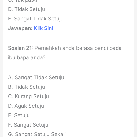
D. Tidak Setuju
E. Sangat Tidak Setuju
Jawapan:
Klik Sini
Soalan 21:
Pernahkah anda berasa benci pada
ibu bapa anda?
A. Sangat Tidak Setuju
B. Tidak Setuju
C. Kurang Setuju
D. Agak Setuju
E. Setuju
F. Sangat Setuju
G. Sangat Setuju Sekali