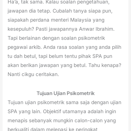
Ha’a, tak sama. Kalau soalan pengetahuan,
jawapan dia tetap. Cubalah tanya siapa pun,
siapakah perdana menteri Malaysia yang
kesepuluh? Pasti jawapannya Anwar Ibrahim.
Tapi berlainan dengan soalan psikometrik
pegawai arkib. Anda rasa soalan yang anda pilih
tu dah betul, tapi belum tentu pihak SPA pun
akan berikan jawapan yang betul. Tahu kenapa?
Nanti cikgu ceritakan.
Tujuan Ujian Psikometrik
Tujuan ujian psikometrik sama saja dengan ujian
SPA yang lain. Objektif utamanya adalah ingin
menapis sebanyak mungkin calon-calon yang
berkualiti dalam melepasi ke peringkat