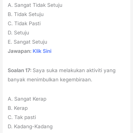
A. Sangat Tidak Setuju
B. Tidak Setuju
C. Tidak Pasti
D. Setuju
E. Sangat Setuju
Jawapan:
Klik Sini
Soalan 17:
Saya suka melakukan aktiviti yang
banyak menimbulkan kegembiraan.
A. Sangat Kerap
B. Kerap
C. Tak pasti
D. Kadang-Kadang