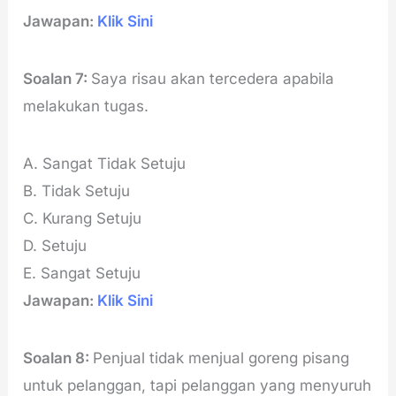
Jawapan:
Klik Sini
Soalan 7:
Saya risau akan tercedera apabila
melakukan tugas.
A. Sangat Tidak Setuju
B. Tidak Setuju
C. Kurang Setuju
D. Setuju
E. Sangat Setuju
Jawapan:
Klik Sini
Soalan 8:
Penjual tidak menjual goreng pisang
untuk pelanggan, tapi pelanggan yang menyuruh