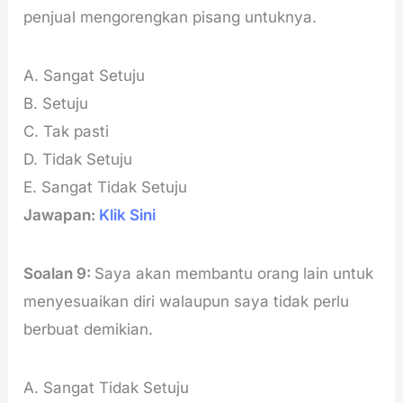
penjual mengorengkan pisang untuknya.
A. Sangat Setuju
B. Setuju
C. Tak pasti
D. Tidak Setuju
E. Sangat Tidak Setuju
Jawapan:
Klik Sini
Soalan 9:
Saya akan membantu orang lain untuk
menyesuaikan diri walaupun saya tidak perlu
berbuat demikian.
A. Sangat Tidak Setuju