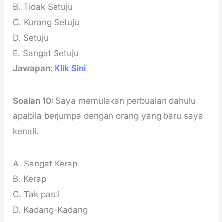
B. Tidak Setuju
C. Kurang Setuju
D. Setuju
E. Sangat Setuju
Jawapan:
Klik Sini
Soalan 10:
Saya memulakan perbualan dahulu
apabila berjumpa dengan orang yang baru saya
kenali.
A. Sangat Kerap
B. Kerap
C. Tak pasti
D. Kadang-Kadang