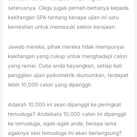
seterusnya. Cikgu jugak pernah bertanya kepada
kakitangan SPA tentang kenapa ujian ini satu
kemestian untuk memasuki sektor kerajaan.
Jawab mereka, pihak mereka tidak mempunyai
kakitangan yang cukup untuk menghadapi calon
yang ramai. Cuba anda bayangkan, setiap kali
panggilan ujian psikometrik diumumkan, terdapat
lebih 10,000 calon yang dipanggil.
Adakah 10,000 ini akan dipanggil ke peringkat
temuduga? Andaikata 10,000 calon ini dipanggil
ke temuduga, agak-agak anda, berapa lama
agaknya sesi temuduga ini akan berlangsung?