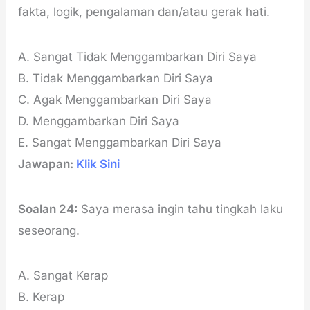
fakta, logik, pengalaman dan/atau gerak hati.
A. Sangat Tidak Menggambarkan Diri Saya
B. Tidak Menggambarkan Diri Saya
C. Agak Menggambarkan Diri Saya
D. Menggambarkan Diri Saya
E. Sangat Menggambarkan Diri Saya
Jawapan:
Klik Sini
Soalan 24:
Saya merasa ingin tahu tingkah laku
seseorang.
A. Sangat Kerap
B. Kerap