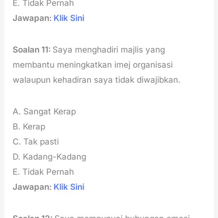
E. Tidak Pernah
Jawapan:
Klik Sini
Soalan 11:
Saya menghadiri majlis yang
membantu meningkatkan imej organisasi
walaupun kehadiran saya tidak diwajibkan.
A. Sangat Kerap
B. Kerap
C. Tak pasti
D. Kadang-Kadang
E. Tidak Pernah
Jawapan:
Klik Sini