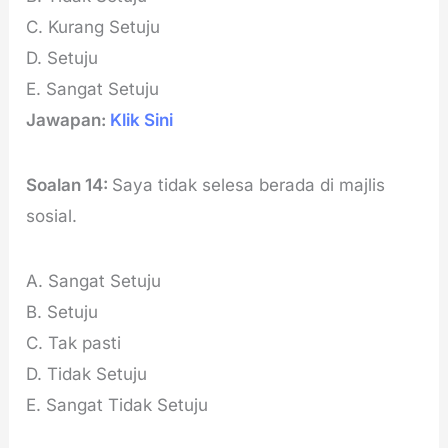
C. Kurang Setuju
D. Setuju
E. Sangat Setuju
Jawapan:
Klik Sini
Soalan 14:
Saya tidak selesa berada di majlis
sosial.
A. Sangat Setuju
B. Setuju
C. Tak pasti
D. Tidak Setuju
E. Sangat Tidak Setuju