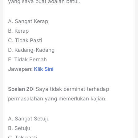
yang saya buat adalah betul.
A. Sangat Kerap
B. Kerap
C. Tidak Pasti
D. Kadang-Kadang
E. Tidak Pernah
Jawapan:
Klik Sini
Soalan 20:
Saya tidak berminat terhadap
permasalahan yang memerlukan kajian.
A. Sangat Setuju
B. Setuju
C. Tak pasti