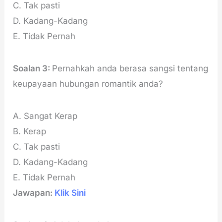
C. Tak pasti
D. Kadang-Kadang
E. Tidak Pernah
Soalan 3:
Pernahkah anda berasa sangsi tentang
keupayaan hubungan romantik anda?
A. Sangat Kerap
B. Kerap
C. Tak pasti
D. Kadang-Kadang
E. Tidak Pernah
Jawapan:
Klik Sini