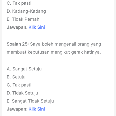
C. Tak pasti
D. Kadang-Kadang
E. Tidak Pernah
Jawapan:
Klik Sini
Soalan 25:
Saya boleh mengenali orang yang
membuat keputusan mengikut gerak hatinya.
A. Sangat Setuju
B. Setuju
C. Tak pasti
D. Tidak Setuju
E. Sangat Tidak Setuju
Jawapan:
Klik Sini