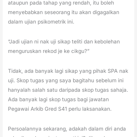
ataupun pada tahap yang rendah, itu boleh
menyebabkan seseorang itu akan digagalkan
dalam ujian psikometrik ini.
“Jadi ujian ni nak uji sikap teliti dan kebolehan
menguruskan rekod je ke cikgu?”
Tidak, ada banyak lagi sikap yang pihak SPA nak
uji. Skop tugas yang saya bagitahu sebelum ini
hanyalah salah satu daripada skop tugas sahaja.
Ada banyak lagi skop tugas bagi jawatan
Pegawai Arkib Gred S41 perlu laksanakan.
Persoalannya sekarang, adakah dalam diri anda