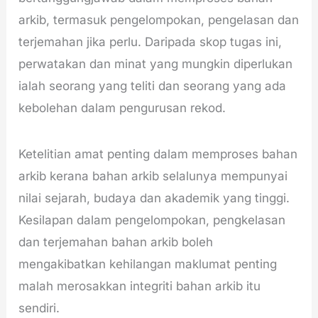
arkib, termasuk pengelompokan, pengelasan dan
terjemahan jika perlu. Daripada skop tugas ini,
perwatakan dan minat yang mungkin diperlukan
ialah seorang yang teliti dan seorang yang ada
kebolehan dalam pengurusan rekod.
Ketelitian amat penting dalam memproses bahan
arkib kerana bahan arkib selalunya mempunyai
nilai sejarah, budaya dan akademik yang tinggi.
Kesilapan dalam pengelompokan, pengkelasan
dan terjemahan bahan arkib boleh
mengakibatkan kehilangan maklumat penting
malah merosakkan integriti bahan arkib itu
sendiri.