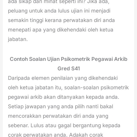
ada sikap dan minat seperti ini? Jika ada,
peluang untuk anda lulus ujian ini menjadi
semakin tinggi kerana perwatakan diri anda
menepati apa yang dikehendaki oleh ketua
jabatan.
Contoh Soalan Ujian Psikometrik
Pegawai Arkib
Gred S41
Daripada elemen penilaian yang dikehendaki
oleh ketua jabatan itu, soalan-soalan psikometrik
pegawai arkib akan ditanyakan kepada anda.
Setiap jawapan yang anda pilih nanti bakal
mencorakkan perwatakan diri anda yang
sebenar. Lulus atau gagal bergantung kepada
corak perwatakan anda. Adakah corak