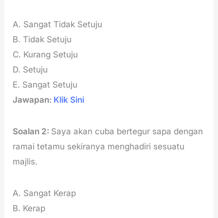
A. Sangat Tidak Setuju
B. Tidak Setuju
C. Kurang Setuju
D. Setuju
E. Sangat Setuju
Jawapan:
Klik Sini
Soalan 2:
Saya akan cuba bertegur sapa dengan
ramai tetamu sekiranya menghadiri sesuatu
majlis.
A. Sangat Kerap
B. Kerap