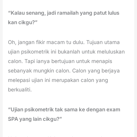
“Kalau senang, jadi ramailah yang patut lulus
kan cikgu?”
Oh, jangan fikir macam tu dulu. Tujuan utama
ujian psikometrik ini bukanlah untuk meluluskan
calon. Tapi ianya bertujuan untuk menapis
sebanyak mungkin calon. Calon yang berjaya
melepasi ujian ini merupakan calon yang
berkualiti.
“Ujian psikometrik tak sama ke dengan exam
SPA yang lain cikgu?”