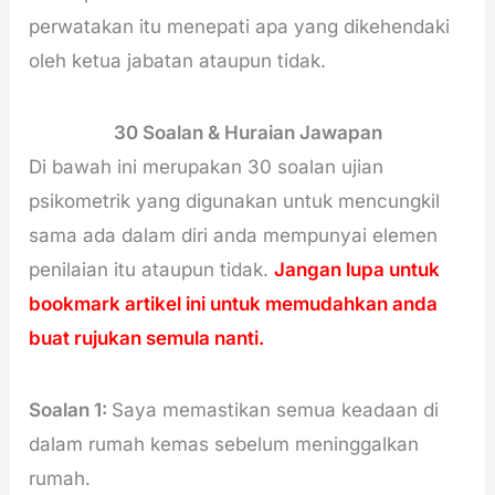
perwatakan itu menepati apa yang dikehendaki
oleh ketua jabatan ataupun tidak.
30 Soalan & Huraian Jawapan
Di bawah ini merupakan 30 soalan ujian
psikometrik yang digunakan untuk mencungkil
sama ada dalam diri anda mempunyai elemen
penilaian itu ataupun tidak.
Jangan lupa untuk
bookmark artikel ini untuk memudahkan anda
buat rujukan semula nanti.
Soalan 1:
Saya memastikan semua keadaan di
dalam rumah kemas sebelum meninggalkan
rumah.