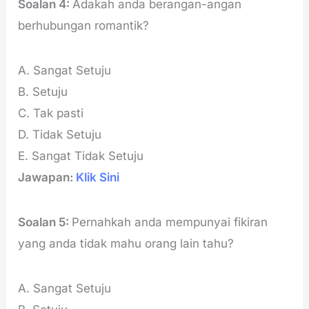
Soalan 4:
Adakah anda berangan-angan
berhubungan romantik?
A. Sangat Setuju
B. Setuju
C. Tak pasti
D. Tidak Setuju
E. Sangat Tidak Setuju
Jawapan:
Klik Sini
Soalan 5:
Pernahkah anda mempunyai fikiran
yang anda tidak mahu orang lain tahu?
A. Sangat Setuju