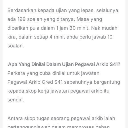
Berdasarkan kepada ujian yang lepas, selalunya
ada 199 soalan yang ditanya. Masa yang
diberikan pula dalam 1 jam 30 minit. Nak mudah
kira, dalam setiap 4 minit anda perlu jawab 10
soalan.
Apa
Yang Dinilai Dalam Ujian Pegawai Arkib S41?
Perkara yang cuba dinilai untuk jawatan
Pegawai Arkib Gred S41 sepenuhnya bergantung
kepada skop kerja jawatan pegawai arkib itu
sendiri.
Antara skop tugas seorang pegawai arkib ialah
bertanggungjawab dalam memproses bahan