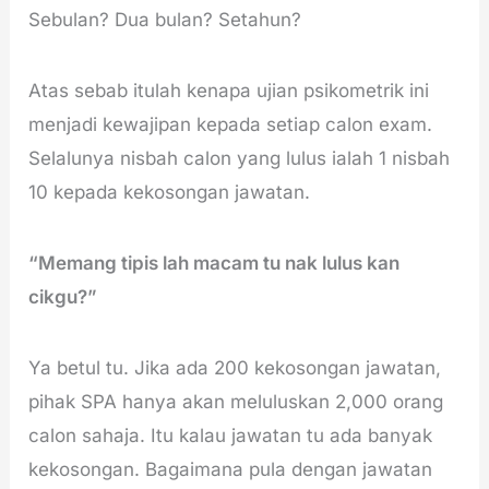
Sebulan? Dua bulan? Setahun?
Atas sebab itulah kenapa ujian psikometrik ini
menjadi kewajipan kepada setiap calon exam.
Selalunya nisbah calon yang lulus ialah 1 nisbah
10 kepada kekosongan jawatan.
“Memang tipis lah macam tu nak lulus kan
cikgu?”
Ya betul tu. Jika ada 200 kekosongan jawatan,
pihak SPA hanya akan meluluskan 2,000 orang
calon sahaja. Itu kalau jawatan tu ada banyak
kekosongan. Bagaimana pula dengan jawatan