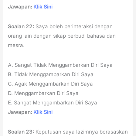
Jawapan:
Klik Sini
Soalan 22:
Saya boleh berinteraksi dengan
orang lain dengan sikap berbudi bahasa dan
mesra.
A. Sangat Tidak Menggambarkan Diri Saya
B. Tidak Menggambarkan Diri Saya
C. Agak Menggambarkan Diri Saya
D. Menggambarkan Diri Saya
E. Sangat Menggambarkan Diri Saya
Jawapan:
Klik Sini
Soalan 23:
Keputusan saya lazimnya berasaskan