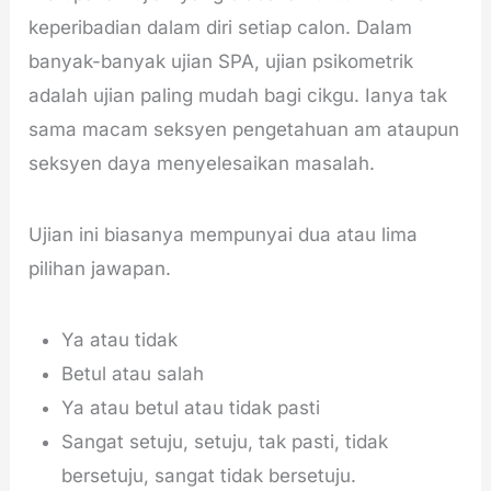
keperibadian dalam diri setiap calon. Dalam
banyak-banyak ujian SPA, ujian psikometrik
adalah ujian paling mudah bagi cikgu. Ianya tak
sama macam seksyen pengetahuan am ataupun
seksyen daya menyelesaikan masalah.
Ujian ini biasanya mempunyai dua atau lima
pilihan jawapan.
Ya atau tidak
Betul atau salah
Ya atau betul atau tidak pasti
Sangat setuju, setuju, tak pasti, tidak
bersetuju, sangat tidak bersetuju.