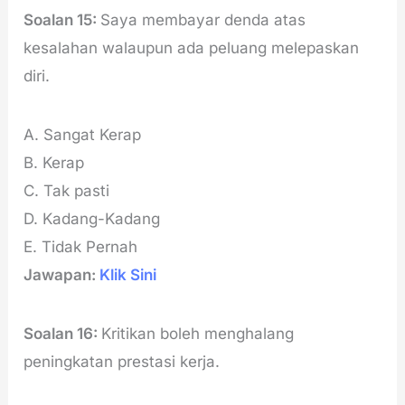
Soalan 15:
Saya membayar denda atas
kesalahan walaupun ada peluang melepaskan
diri.
A. Sangat Kerap
B. Kerap
C. Tak pasti
D. Kadang-Kadang
E. Tidak Pernah
Jawapan:
Klik Sini
Soalan 16:
Kritikan boleh menghalang
peningkatan prestasi kerja.