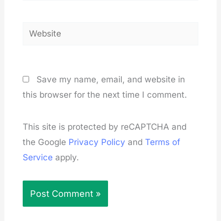
Website
Save my name, email, and website in
this browser for the next time I comment.
This site is protected by reCAPTCHA and
the Google
Privacy Policy
and
Terms of
Service
apply.