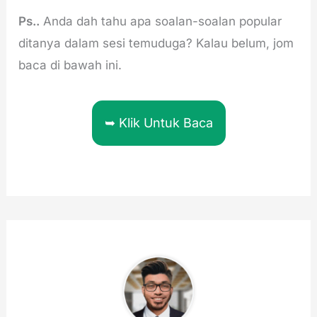
Ps..
Anda dah tahu apa soalan-soalan popular
ditanya dalam sesi temuduga? Kalau belum, jom
baca di bawah ini.
➥ Klik Untuk Baca