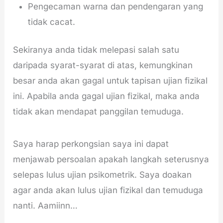
Pengecaman warna dan pendengaran yang
tidak cacat.
Sekiranya anda tidak melepasi salah satu
daripada syarat-syarat di atas, kemungkinan
besar anda akan gagal untuk tapisan ujian fizikal
ini. Apabila anda gagal ujian fizikal, maka anda
tidak akan mendapat panggilan temuduga.
Saya harap perkongsian saya ini dapat
menjawab persoalan apakah langkah seterusnya
selepas lulus ujian psikometrik. Saya doakan
agar anda akan lulus ujian fizikal dan temuduga
nanti. Aamiinn…