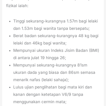
fizikal ialah:
Tinggi sekurang-kurangnya 1.57m bagi lelaki
dan 1.53m bagi wanita tanpa bersepatu;
Berat badan sekurang-kurangnya 48 kg bagi
lelaki dan 46kg bagi wanita;
Mempunyai ukuran Indeks Jisim Badan (BMI)
di antara julat 19 hingga 26;
Mempunyai sekurang-kurangnya 81sm
ukuran dada yang biasa dan 86sm semasa
menarik nafas (lelaki sahaja);
Lulus ujian penglihatan bagi mata kiri dan
kanan dengan ketetapan V6/9 tanpa
menggunakan cermin mata;