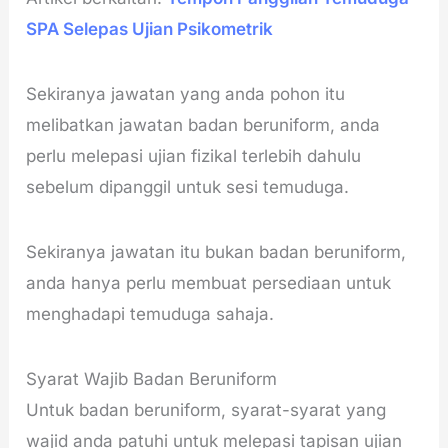
SPA Selepas Ujian Psikometrik
Sekiranya jawatan yang anda pohon itu
melibatkan jawatan badan beruniform, anda
perlu melepasi ujian fizikal terlebih dahulu
sebelum dipanggil untuk sesi temuduga.
Sekiranya jawatan itu bukan badan beruniform,
anda hanya perlu membuat persediaan untuk
menghadapi temuduga sahaja.
Syarat Wajib Badan Beruniform
Untuk badan beruniform, syarat-syarat yang
wajid anda patuhi untuk melepasi tapisan ujian