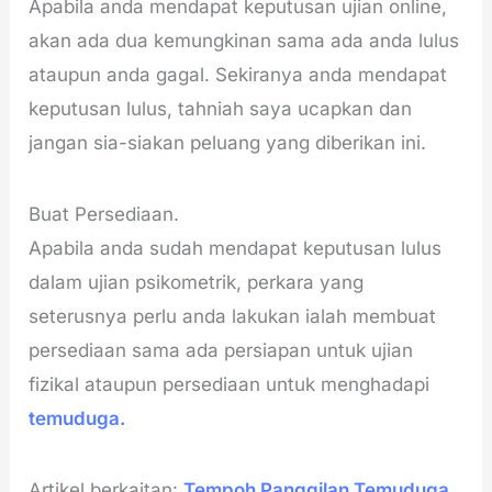
Apabila anda mendapat keputusan ujian online,
akan ada dua kemungkinan sama ada anda lulus
ataupun anda gagal. Sekiranya anda mendapat
keputusan lulus, tahniah saya ucapkan dan
jangan sia-siakan peluang yang diberikan ini.
Buat Persediaan.
Apabila anda sudah mendapat keputusan lulus
dalam ujian psikometrik, perkara yang
seterusnya perlu anda lakukan ialah membuat
persediaan sama ada persiapan untuk ujian
fizikal ataupun persediaan untuk menghadapi
temuduga.
Artikel berkaitan:
Tempoh Panggilan Temuduga