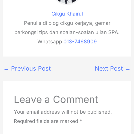
Cikgu Khairul
Penulis di blog cikgu kerjaya, gemar
berkongsi tips dan soalan-soalan ujian SPA.
Whatsapp
013-7468909
←
Previous Post
Next Post
→
Leave a Comment
Your email address will not be published.
Required fields are marked
*