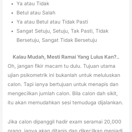
Ya atau Tidak
Betul atau Salah
Ya atau Betul atau Tidak Pasti
Sangat Setuju, Setuju, Tak Pasti, Tidak
Bersetuju, Sangat Tidak Bersetuju
Kalau Mudah, Mesti Ramai Yang Lulus Kan?..
Oh, jangan fikir macam tu dulu. Tujuan utama
ujian psikometrik ini bukanlah untuk meluluskan
calon. Tapi ianya bertujuan untuk menapis dan
mengecilkan jumlah calon. Bila calon dah sikit,
itu akan memudahkan sesi temuduga dijalankan.
Jika calon dipanggil hadir exam seramai 20,000
orang, ianya akan ditapis dan dikecilkan menjadi