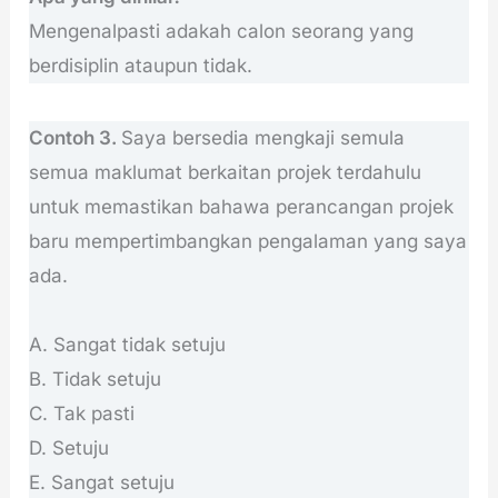
Mengenalpasti adakah calon seorang yang
berdisiplin ataupun tidak.
Contoh 3.
Saya bersedia mengkaji semula
semua maklumat berkaitan projek terdahulu
untuk memastikan bahawa perancangan projek
baru mempertimbangkan pengalaman yang saya
ada.
A. Sangat tidak setuju
B. Tidak setuju
C. Tak pasti
D. Setuju
E. Sangat setuju