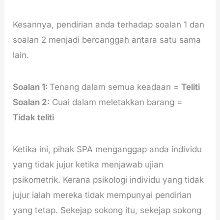
Kesannya, pendirian anda terhadap soalan 1 dan
soalan 2 menjadi bercanggah antara satu sama
lain.
Soalan 1:
Tenang dalam semua keadaan =
Teliti
Soalan 2:
Cuai dalam meletakkan barang =
Tidak teliti
Ketika ini, pihak SPA menganggap anda individu
yang tidak jujur ketika menjawab ujian
psikometrik. Kerana psikologi individu yang tidak
jujur ialah mereka tidak mempunyai pendirian
yang tetap. Sekejap sokong itu, sekejap sokong