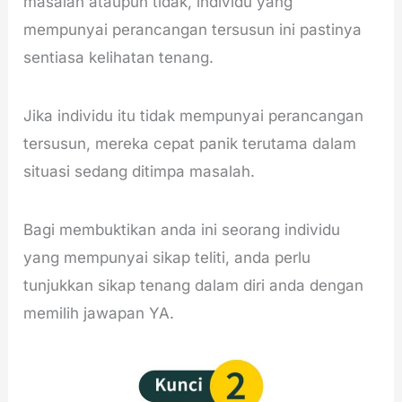
masalah ataupun tidak, individu yang
mempunyai perancangan tersusun ini pastinya
sentiasa kelihatan tenang.
Jika individu itu tidak mempunyai perancangan
tersusun, mereka cepat panik terutama dalam
situasi sedang ditimpa masalah.
Bagi membuktikan anda ini seorang individu
yang mempunyai sikap teliti, anda perlu
tunjukkan sikap tenang dalam diri anda dengan
memilih jawapan YA.