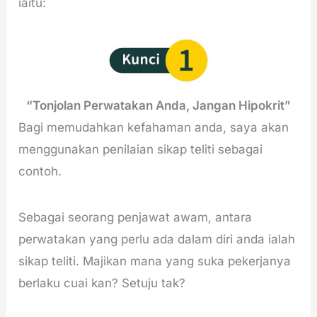
iaitu:
“Tonjolan Perwatakan Anda, Jangan Hipokrit”
Bagi memudahkan kefahaman anda, saya akan
menggunakan penilaian sikap teliti sebagai
contoh.
Sebagai seorang penjawat awam, antara
perwatakan yang perlu ada dalam diri anda ialah
sikap teliti. Majikan mana yang suka pekerjanya
berlaku cuai kan? Setuju tak?