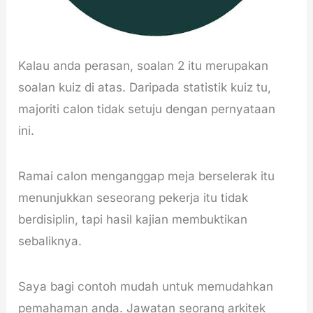
Kalau anda perasan, soalan 2 itu merupakan
soalan kuiz di atas. Daripada statistik kuiz tu,
majoriti calon tidak setuju dengan pernyataan
ini.
Ramai calon menganggap meja berselerak itu
menunjukkan seseorang pekerja itu tidak
berdisiplin, tapi hasil kajian membuktikan
sebaliknya.
Saya bagi contoh mudah untuk memudahkan
pemahaman anda. Jawatan seorang arkitek