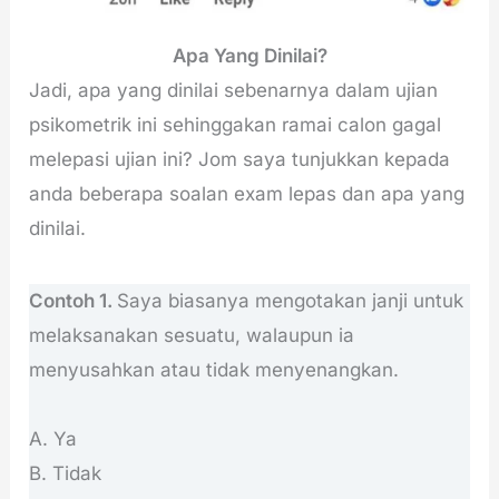
Apa Yang Dinilai?
Jadi, apa yang dinilai sebenarnya dalam ujian
psikometrik ini sehinggakan ramai calon gagal
melepasi ujian ini? Jom saya tunjukkan kepada
anda beberapa soalan exam lepas dan apa yang
dinilai.
Contoh 1.
Saya biasanya mengotakan janji untuk
melaksanakan sesuatu, walaupun ia
menyusahkan atau tidak menyenangkan.
A. Ya
B. Tidak