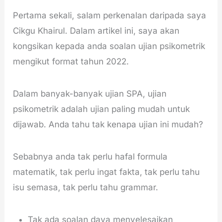
Pertama sekali, salam perkenalan daripada saya
Cikgu Khairul. Dalam artikel ini, saya akan
kongsikan kepada anda soalan ujian psikometrik
mengikut format tahun 2022.
Dalam banyak-banyak ujian SPA, ujian
psikometrik adalah ujian paling mudah untuk
dijawab. Anda tahu tak kenapa ujian ini mudah?
Sebabnya anda tak perlu hafal formula
matematik, tak perlu ingat fakta, tak perlu tahu
isu semasa, tak perlu tahu grammar.
Tak ada soalan daya menyelesaikan