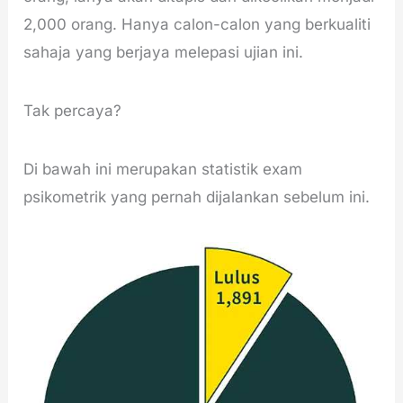
2,000 orang. Hanya calon-calon yang berkualiti
sahaja yang berjaya melepasi ujian ini.
Tak percaya?
Di bawah ini merupakan statistik exam
psikometrik yang pernah dijalankan sebelum ini.