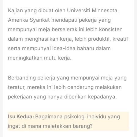
Kajian yang dibuat oleh Universiti Minnesota,
Amerika Syarikat mendapati pekerja yang
mempunyai meja berselerak ini lebih konsisten
dalam menghasilkan kerja, lebih produktif, kreatif
serta mempunyai idea-idea baharu dalam
meningkatkan mutu kerja.
Berbanding pekerja yang mempunyai meja yang
teratur, mereka ini lebih cenderung melakukan
pekerjaan yang hanya diberikan kepadanya.
Isu Kedua:
Bagaimana psikologi individu yang
ingat di mana meletakkan barang?