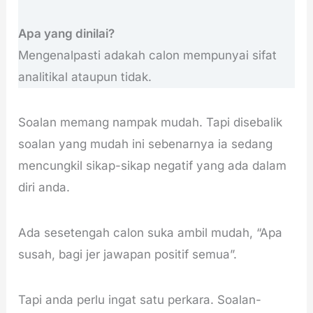
Apa yang dinilai?
Mengenalpasti adakah calon mempunyai sifat
analitikal ataupun tidak.
Soalan memang nampak mudah. Tapi disebalik
soalan yang mudah ini sebenarnya ia sedang
mencungkil sikap-sikap negatif yang ada dalam
diri anda.
Ada sesetengah calon suka ambil mudah, “Apa
susah, bagi jer jawapan positif semua”.
Tapi anda perlu ingat satu perkara. Soalan-