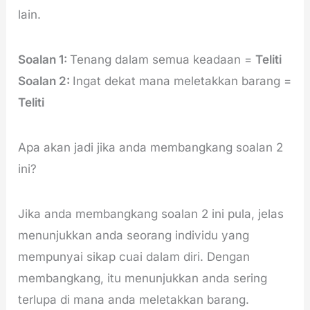
lain.
Soalan 1:
Tenang dalam semua keadaan =
Teliti
Soalan 2:
Ingat dekat mana meletakkan barang =
Teliti
Apa akan jadi jika anda membangkang soalan 2
ini?
Jika anda membangkang soalan 2 ini pula, jelas
menunjukkan anda seorang individu yang
mempunyai sikap cuai dalam diri. Dengan
membangkang, itu menunjukkan anda sering
terlupa di mana anda meletakkan barang.