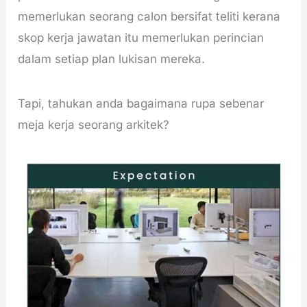
memerlukan seorang calon bersifat teliti kerana
skop kerja jawatan itu memerlukan perincian
dalam setiap plan lukisan mereka.
Tapi, tahukan anda bagaimana rupa sebenar
meja kerja seorang arkitek?