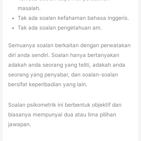
masalah.
Tak ada soalan kefahaman bahasa inggeris.
Tak ada soalan pengetahuan am.
Semuanya soalan berkaitan dengan perwatakan
diri anda sendiri. Soalan hanya bertanyakan
adakah anda seorang yang teliti, adakah anda
seorang yang penyabar, dan soalan-soalan
bersifat keperibadian yang lain.
Soalan psikometrik ini berbentuk objektif dan
biasanya mempunyai dua atau lima pilihan
jawapan.