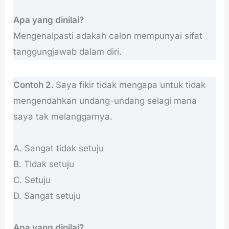
Apa yang dinilai?
Mengenalpasti adakah calon mempunyai sifat
tanggungjawab dalam diri.
Contoh 2.
Saya fikir tidak mengapa untuk tidak
mengendahkan undang-undang selagi mana
saya tak melanggarnya.
A. Sangat tidak setuju
B. Tidak setuju
C. Setuju
D. Sangat setuju
Apa yang dinilai?