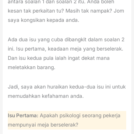
antara soalan 1 dan soalan 2 itu. Anda boleh
kesan tak perkaitan tu? Masih tak nampak? Jom
saya kongsikan kepada anda.
Ada dua isu yang cuba dibangkit dalam soalan 2
ini. Isu pertama, keadaan meja yang berselerak.
Dan isu kedua pula ialah ingat dekat mana
meletakkan barang.
Jadi, saya akan huraikan kedua-dua isu ini untuk
memudahkan kefahaman anda.
Isu Pertama:
Apakah psikologi seorang pekerja
mempunyai meja berselerak?