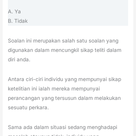
A. Ya
B. Tidak
Soalan ini merupakan salah satu soalan yang
digunakan dalam mencungkil sikap teliti dalam
diri anda.
Antara ciri-ciri individu yang mempunyai sikap
ketelitian ini ialah mereka mempunyai
perancangan yang tersusun dalam melakukan
sesuatu perkara.
Sama ada dalam situasi sedang menghadapi