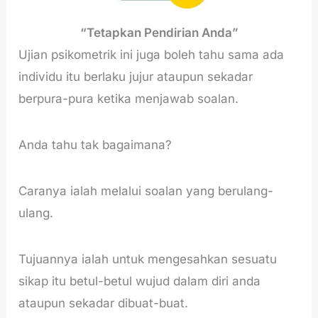
“Tetapkan Pendirian Anda”
Ujian psikometrik ini juga boleh tahu sama ada
individu itu berlaku jujur ataupun sekadar
berpura-pura ketika menjawab soalan.
Anda tahu tak bagaimana?
Caranya ialah melalui soalan yang berulang-
ulang.
Tujuannya ialah untuk mengesahkan sesuatu
sikap itu betul-betul wujud dalam diri anda
ataupun sekadar dibuat-buat.