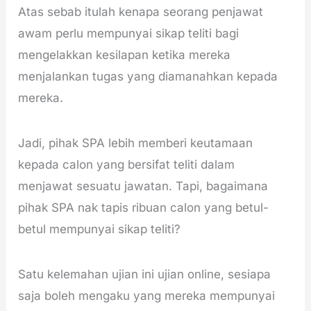
Atas sebab itulah kenapa seorang penjawat
awam perlu mempunyai sikap teliti bagi
mengelakkan kesilapan ketika mereka
menjalankan tugas yang diamanahkan kepada
mereka.
Jadi, pihak SPA lebih memberi keutamaan
kepada calon yang bersifat teliti dalam
menjawat sesuatu jawatan. Tapi, bagaimana
pihak SPA nak tapis ribuan calon yang betul-
betul mempunyai sikap teliti?
Satu kelemahan ujian ini ujian online, sesiapa
saja boleh mengaku yang mereka mempunyai