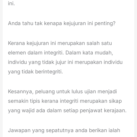
ini.
Anda tahu tak kenapa kejujuran ini penting?
Kerana kejujuran ini merupakan salah satu
elemen dalam integriti. Dalam kata mudah,
individu yang tidak jujur ini merupakan individu
yang tidak berintegriti.
Kesannya, peluang untuk lulus ujian menjadi
semakin tipis kerana integriti merupakan sikap
yang wajid ada dalam setiap penjawat kerajaan.
Jawapan yang sepatutnya anda berikan ialah