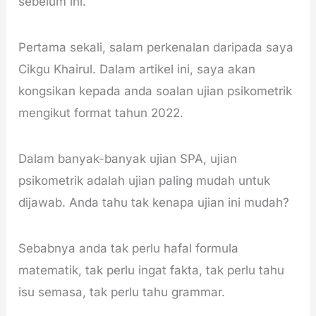
sebelum ini.
Pertama sekali, salam perkenalan daripada saya
Cikgu Khairul. Dalam artikel ini, saya akan
kongsikan kepada anda soalan ujian psikometrik
mengikut format tahun 2022.
Dalam banyak-banyak ujian SPA, ujian
psikometrik adalah ujian paling mudah untuk
dijawab. Anda tahu tak kenapa ujian ini mudah?
Sebabnya anda tak perlu hafal formula
matematik, tak perlu ingat fakta, tak perlu tahu
isu semasa, tak perlu tahu grammar.