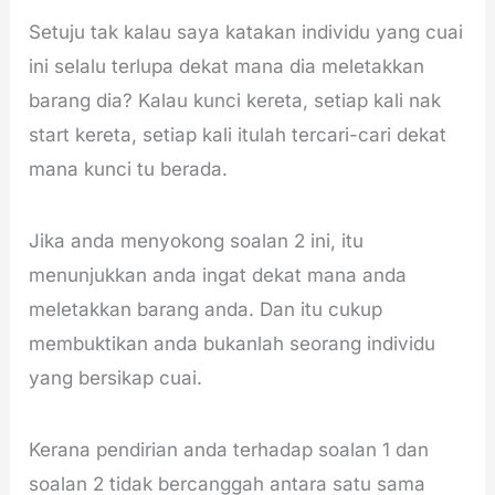
Setuju tak kalau saya katakan individu yang cuai
ini selalu terlupa dekat mana dia meletakkan
barang dia? Kalau kunci kereta, setiap kali nak
start kereta, setiap kali itulah tercari-cari dekat
mana kunci tu berada.
Jika anda menyokong soalan 2 ini, itu
menunjukkan anda ingat dekat mana anda
meletakkan barang anda. Dan itu cukup
membuktikan anda bukanlah seorang individu
yang bersikap cuai.
Kerana pendirian anda terhadap soalan 1 dan
soalan 2 tidak bercanggah antara satu sama