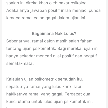
soalan ini direka khas oleh pakar psikologi.
Adakalanya jawapan positif inilah menjadi punca
kenapa ramai calon gagal dalam ujian ini.
Bagaimana Nak Lulus?
Sebenarnya, ramai calon masih salah faham
tentang ujian psikometrik. Bagi mereka, ujian ini
hanya sekadar mencari nilai positif dan negatif
semata-mata.
Kalaulah ujian psikometrik semudah itu,
sepatutnya ramai yang lulus kan? Tapi
hakikatnya ramai yang gagal. Terdapat dua
kunci utama untuk lulus ujian psikometrik ini,