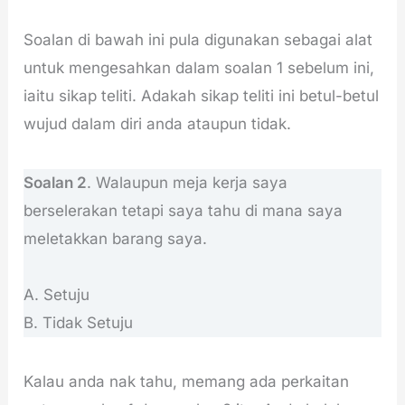
Soalan di bawah ini pula digunakan sebagai alat
untuk mengesahkan dalam soalan 1 sebelum ini,
iaitu sikap teliti. Adakah sikap teliti ini betul-betul
wujud dalam diri anda ataupun tidak.
Soalan 2
. Walaupun meja kerja saya
berselerakan tetapi saya tahu di mana saya
meletakkan barang saya.
A. Setuju
B. Tidak Setuju
Kalau anda nak tahu, memang ada perkaitan