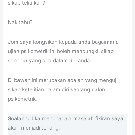
sikap teliti kan?
Nak tahu?
Jom saya kongsikan kepada anda bagaimana
ujian psikometrik ini boleh mencungkil sikap
sebenar yang ada dalam diri anda.
Di bawah ini merupakan soalan yang menguji
sikap ketelitian dalam diri seorang calon
psikometrik.
Soalan 1.
Jika menghadapi masalah fikiran saya
akan menjadi tenang.