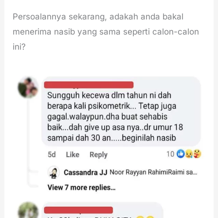
Persoalannya sekarang, adakah anda bakal
menerima nasib yang sama seperti calon-calon
ini?