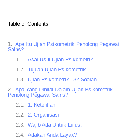
Table of Contents
Apa Itu Ujian Psikometrik Penolong Pegawai
Sains?
Asal Usul Ujian Psikometrik
Tujuan Ujian Psikometrik
Ujian Psikometrik 132 Soalan
Apa Yang Dinilai Dalam Ujian Psikometrik
Penolong Pegawai Sains?
1. Ketelitian
2. Organisasi
Wajib Ada Untuk Lulus.
Adakah Anda Layak?