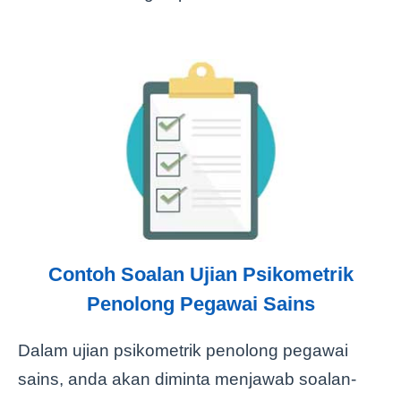
Contoh Soalan Ujian Psikometrik
Penolong Pegawai Sains
Dalam ujian psikometrik penolong pegawai
sains, anda akan diminta menjawab soalan-