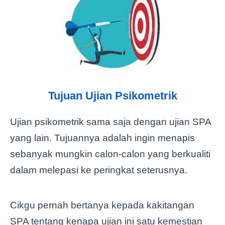
Tujuan Ujian Psikometrik
Ujian psikometrik sama saja dengan ujian SPA
yang lain. Tujuannya adalah ingin menapis
sebanyak mungkin calon-calon yang berkualiti
dalam melepasi ke peringkat seterusnya.
Cikgu pernah bertanya kepada kakitangan
SPA tentang kenapa ujian ini satu kemestian