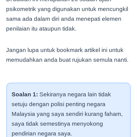
psikometrik yang digunakan untuk mencungkil
sama ada dalam diri anda menepati elemen
penilaian itu ataupun tidak.
Jangan lupa untuk bookmark artikel ini untuk
memudahkan anda buat rujukan semula nanti.
Soalan 1:
Sekiranya negara lain tidak
setuju dengan polisi penting negara
Malaysia yang saya sendiri kurang faham,
saya tidak semestinya menyokong
pendirian negara saya.