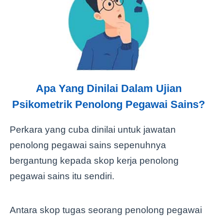
Apa Yang Dinilai Dalam Ujian
Psikometrik Penolong Pegawai Sains?
Perkara yang cuba dinilai untuk jawatan
penolong pegawai sains sepenuhnya
bergantung kepada skop kerja penolong
pegawai sains itu sendiri.
Antara skop tugas seorang penolong pegawai