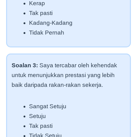
Kerap
Tak pasti
Kadang-Kadang
Tidak Pernah
Soalan 3:
Saya tercabar oleh kehendak
untuk menunjukkan prestasi yang lebih
baik daripada rakan-rakan sekerja.
Sangat Setuju
Setuju
Tak pasti
Tidak Setuju