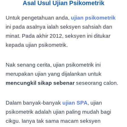
Asal Usul Ujian Psikometrik
Untuk pengetahuan anda,
ujian psikometrik
ini pada asalnya ialah seksyen sahsiah dan
minat. Pada akhir 2012, seksyen ini ditukar
kepada ujian psikometrik.
Nak senang cerita, ujian psikometrik ini
merupakan ujian yang dijalankan untuk
mencungkil sikap sebenar
seseorang calon.
Dalam banyak-banyak
ujian SPA
, ujian
psikometrik adalah ujian paling mudah bagi
cikgu. Ianya tak sama macam seksyen