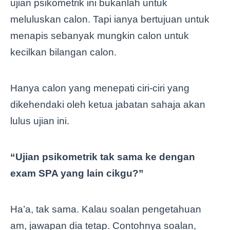
ujian psikometrik ini bukanlah untuk
meluluskan calon. Tapi ianya bertujuan untuk
menapis sebanyak mungkin calon untuk
kecilkan bilangan calon.
Hanya calon yang menepati ciri-ciri yang
dikehendaki oleh ketua jabatan sahaja akan
lulus ujian ini.
“Ujian psikometrik tak sama ke dengan
exam SPA yang lain cikgu?”
Ha’a, tak sama. Kalau soalan pengetahuan
am, jawapan dia tetap. Contohnya soalan,