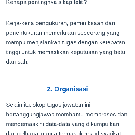
Kenapa pentingnya sikap teliti?
Kerja-kerja pengukuran, pemeriksaan dan
penentukuran memerlukan seseorang yang
mampu menjalankan tugas dengan ketepatan
tinggi untuk memastikan keputusan yang betul
dan sah.
2. Organisasi
Selain itu, skop tugas jawatan ini
bertanggungjawab membantu memproses dan
mengemaskini data-data yang dikumpulkan
dari pelbagai punca termasuk rekod syarikat