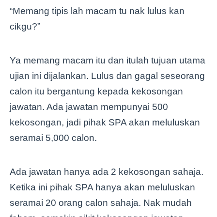
“Memang tipis lah macam tu nak lulus kan
cikgu?”
Ya memang macam itu dan itulah tujuan utama
ujian ini dijalankan. Lulus dan gagal seseorang
calon itu bergantung kepada kekosongan
jawatan. Ada jawatan mempunyai 500
kekosongan, jadi pihak SPA akan meluluskan
seramai 5,000 calon.
Ada jawatan hanya ada 2 kekosongan sahaja.
Ketika ini pihak SPA hanya akan meluluskan
seramai 20 orang calon sahaja. Nak mudah