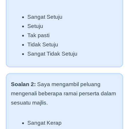
Sangat Setuju
Setuju
Tak pasti
Tidak Setuju
Sangat Tidak Setuju
Soalan 2:
Saya mengambil peluang
mengenali beberapa ramai perserta dalam
sesuatu majlis.
Sangat Kerap