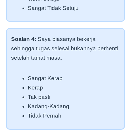
Sangat Tidak Setuju
Soalan 4:
Saya biasanya bekerja
sehingga tugas selesai bukannya berhenti
setelah tamat masa.
Sangat Kerap
Kerap
Tak pasti
Kadang-Kadang
Tidak Pernah