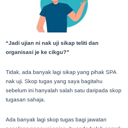
“Jadi ujian ni nak uji sikap teliti dan
organisasi je ke cikgu?”
Tidak, ada banyak lagi sikap yang pihak SPA
nak uji. Skop tugas yang saya bagitahu
sebelum ini hanyalah salah satu daripada skop
tugasan sahaja.
Ada banyak lagi skop tugas bagi jawatan