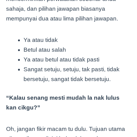
sahaja, dan pilihan jawapan biasanya
mempunyai dua atau lima pilihan jawapan.
Ya atau tidak
Betul atau salah
Ya atau betul atau tidak pasti
Sangat setuju, setuju, tak pasti, tidak
bersetuju, sangat tidak bersetuju.
“Kalau senang mesti mudah la nak lulus
kan cikgu?”
Oh, jangan fikir macam tu dulu. Tujuan utama