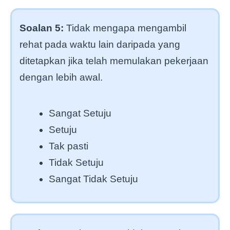
Soalan 5:
Tidak mengapa mengambil
rehat pada waktu lain daripada yang
ditetapkan jika telah memulakan pekerjaan
dengan lebih awal.
Sangat Setuju
Setuju
Tak pasti
Tidak Setuju
Sangat Tidak Setuju