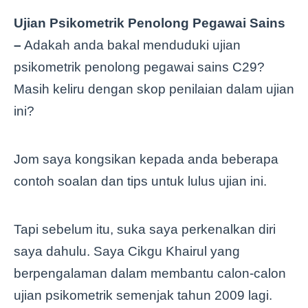
Ujian Psikometrik Penolong Pegawai Sains
–
Adakah anda bakal menduduki ujian
psikometrik penolong pegawai sains C29?
Masih keliru dengan skop penilaian dalam ujian
ini?
Jom saya kongsikan kepada anda beberapa
contoh soalan dan tips untuk lulus ujian ini.
Tapi sebelum itu, suka saya perkenalkan diri
saya dahulu. Saya Cikgu Khairul yang
berpengalaman dalam membantu calon-calon
ujian psikometrik semenjak tahun 2009 lagi.