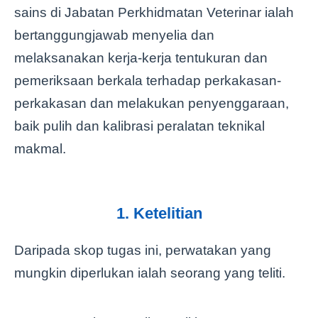
sains di Jabatan Perkhidmatan Veterinar ialah
bertanggungjawab menyelia dan
melaksanakan kerja-kerja tentukuran dan
pemeriksaan berkala terhadap perkakasan-
perkakasan dan melakukan penyenggaraan,
baik pulih dan kalibrasi peralatan teknikal
makmal.
1. Ketelitian
Daripada skop tugas ini, perwatakan yang
mungkin diperlukan ialah seorang yang teliti.