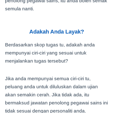
penolong pegawai sains, itu anda boleh semak
semula nanti.
Adakah Anda Layak?
Berdasarkan skop tugas tu, adakah anda
mempunyai ciri-ciri yang sesuai untuk
menjalankan tugas tersebut?
Jika anda mempunyai semua ciri-ciri tu,
peluang anda untuk diluluskan dalam ujian
akan semakin cerah. Jika tidak ada, itu
bermaksud jawatan penolong pegawai sains ini
tidak sesuai dengan personaliti anda.