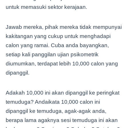
untuk memasuki sektor kerajaan.
Jawab mereka, pihak mereka tidak mempunyai
kakitangan yang cukup untuk menghadapi
calon yang ramai. Cuba anda bayangkan,
setiap kali panggilan ujian psikometrik
diumumkan, terdapat lebih 10,000 calon yang
dipanggil.
Adakah 10,000 ini akan dipanggil ke peringkat
temuduga? Andaikata 10,000 calon ini
dipanggil ke temuduga, agak-agak anda,
berapa lama agaknya sesi temuduga ini akan