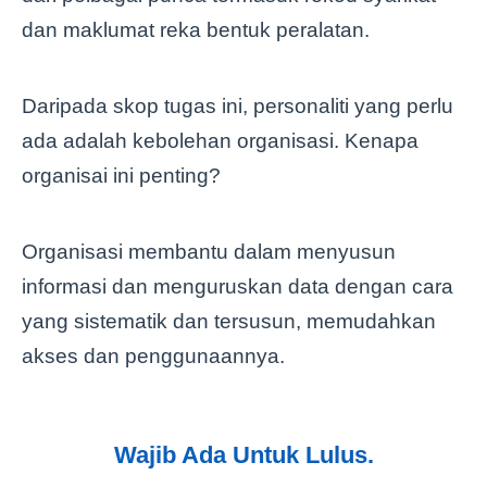
dan maklumat reka bentuk peralatan.
Daripada skop tugas ini, personaliti yang perlu
ada adalah kebolehan organisasi. Kenapa
organisai ini penting?
Organisasi membantu dalam menyusun
informasi dan menguruskan data dengan cara
yang sistematik dan tersusun, memudahkan
akses dan penggunaannya.
Wajib Ada Untuk Lulus.