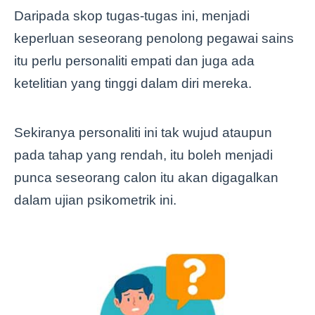
Daripada skop tugas-tugas ini, menjadi
keperluan seseorang penolong pegawai sains
itu perlu personaliti empati dan juga ada
ketelitian yang tinggi dalam diri mereka.
Sekiranya personaliti ini tak wujud ataupun
pada tahap yang rendah, itu boleh menjadi
punca seseorang calon itu akan digagalkan
dalam ujian psikometrik ini.