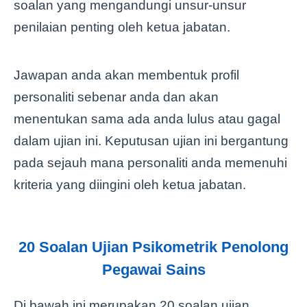
soalan yang mengandungi unsur-unsur
penilaian penting oleh ketua jabatan.
Jawapan anda akan membentuk profil
personaliti sebenar anda dan akan
menentukan sama ada anda lulus atau gagal
dalam ujian ini. Keputusan ujian ini bergantung
pada sejauh mana personaliti anda memenuhi
kriteria yang diingini oleh ketua jabatan.
20 Soalan Ujian Psikometrik Penolong
Pegawai Sains
Di bawah ini merupakan 20 soalan ujian