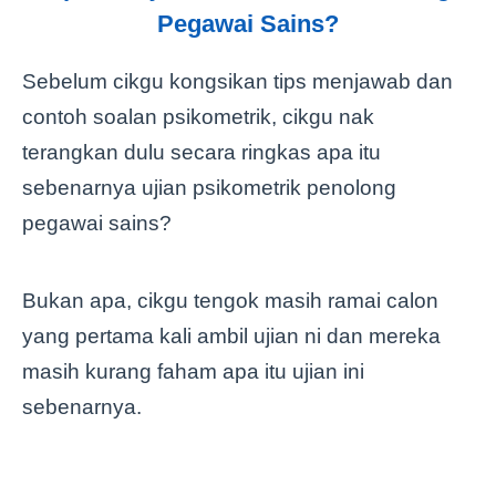
Pegawai Sains?
Sebelum cikgu kongsikan tips menjawab dan
contoh soalan psikometrik, cikgu nak
terangkan dulu secara ringkas apa itu
sebenarnya ujian psikometrik penolong
pegawai sains?
Bukan apa, cikgu tengok masih ramai calon
yang pertama kali ambil ujian ni dan mereka
masih kurang faham apa itu ujian ini
sebenarnya.