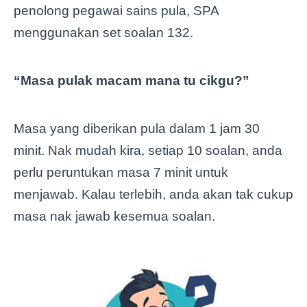
penolong pegawai sains pula, SPA
menggunakan set soalan 132.
“Masa pulak macam mana tu cikgu?”
Masa yang diberikan pula dalam 1 jam 30
minit. Nak mudah kira, setiap 10 soalan, anda
perlu peruntukan masa 7 minit untuk
menjawab. Kalau terlebih, anda akan tak cukup
masa nak jawab kesemua soalan.