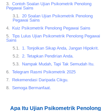
Contoh Soalan Ujian Psikometrik Penolong
Pegawai Sains
20 Soalan Ujian Psikometrik Penolong
Pegawai Sains
Kuiz Psikometrik Penolong Pegawai Sains
Tips Lulus Ujian Psikometrik Penolong Pegawai
Sains
1. Tonjolkan Sikap Anda, Jangan Hipokrit.
2. Tetapkan Pendirian Anda.
Nampak Mudah, Tapi Tak Semudah Itu.
Telegram Rasmi Psikometrik 2025
Rekemendasi Daripada Cikgu.
Semoga Bermanfaat.
Apa Itu Ujian Psikometrik Penolong