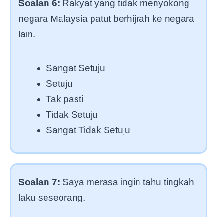
Soalan 6:
Rakyat yang tidak menyokong
negara Malaysia patut berhijrah ke negara
lain.
Sangat Setuju
Setuju
Tak pasti
Tidak Setuju
Sangat Tidak Setuju
Soalan 7:
Saya merasa ingin tahu tingkah
laku seseorang.