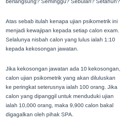
berlangsung? Seminggu? Sebulan? Setahun?
Atas sebab itulah kenapa ujian psikometrik ini
menjadi kewajipan kepada setiap calon exam.
Selalunya nisbah calon yang lulus ialah 1:10
kepada kekosongan jawatan.
Jika kekosongan jawatan ada 10 kekosongan,
calon ujian psikometrik yang akan diluluskan
ke peringkat seterusnya ialah 100 orang. Jika
calon yang dipanggil untuk menduduki ujian
ialah 10,000 orang, maka 9,900 calon bakal
digagalkan oleh pihak SPA.