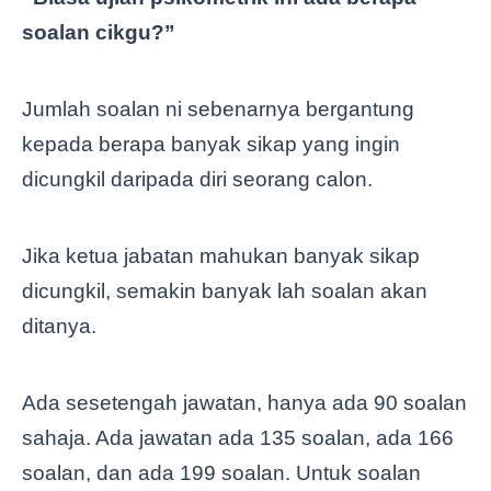
soalan cikgu?”
Jumlah soalan ni sebenarnya bergantung
kepada berapa banyak sikap yang ingin
dicungkil daripada diri seorang calon.
Jika ketua jabatan mahukan banyak sikap
dicungkil, semakin banyak lah soalan akan
ditanya.
Ada sesetengah jawatan, hanya ada 90 soalan
sahaja. Ada jawatan ada 135 soalan, ada 166
soalan, dan ada 199 soalan. Untuk soalan