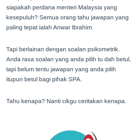
siapakah perdana menteri Malaysia yang
kesepuluh? Semua orang tahu jawapan yang
paling tepat ialah Anwar Ibrahim.
Tapi berlainan dengan soalan psikometrik.
Anda rasa soalan yang anda pilih tu dah betul,
tapi belum tentu jawapan yang anda pilih
itupun betul bagi pihak SPA.
Tahu kenapa? Nanti cikgu ceritakan kenapa.