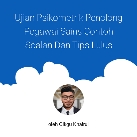
Ujian Psikometrik Penolong
Pegawai Sains Contoh
Soalan Dan Tips Lulus
oleh Cikgu Khairul