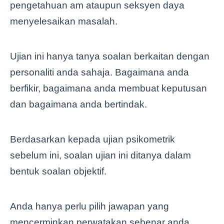
pengetahuan am ataupun seksyen daya
menyelesaikan masalah.
Ujian ini hanya tanya soalan berkaitan dengan
personaliti anda sahaja. Bagaimana anda
berfikir, bagaimana anda membuat keputusan
dan bagaimana anda bertindak.
Berdasarkan kepada ujian psikometrik
sebelum ini, soalan ujian ini ditanya dalam
bentuk soalan objektif.
Anda hanya perlu pilih jawapan yang
mencerminkan perwatakan sebenar anda