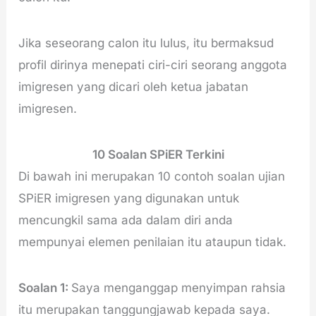
Jika seseorang calon itu lulus, itu bermaksud
profil dirinya menepati ciri-ciri seorang anggota
imigresen yang dicari oleh ketua jabatan
imigresen.
10 Soalan SPiER Terkini
Di bawah ini merupakan 10 contoh soalan ujian
SPiER imigresen yang digunakan untuk
mencungkil sama ada dalam diri anda
mempunyai elemen penilaian itu ataupun tidak.
Soalan 1:
Saya menganggap menyimpan rahsia
itu merupakan tanggungjawab kepada saya.