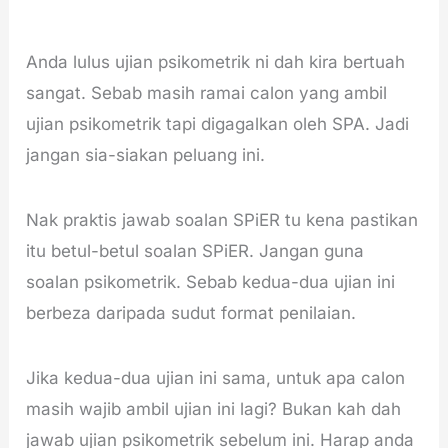
Anda lulus ujian psikometrik ni dah kira bertuah
sangat. Sebab masih ramai calon yang ambil
ujian psikometrik tapi digagalkan oleh SPA. Jadi
jangan sia-siakan peluang ini.
Nak praktis jawab soalan SPiER tu kena pastikan
itu betul-betul soalan SPiER. Jangan guna
soalan psikometrik. Sebab kedua-dua ujian ini
berbeza daripada sudut format penilaian.
Jika kedua-dua ujian ini sama, untuk apa calon
masih wajib ambil ujian ini lagi? Bukan kah dah
jawab ujian psikometrik sebelum ini. Harap anda