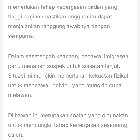
memerlukan tahap kecergasan badan yang
tinggi bagi memastikan anggota itu dapat
menjalankan tanggungjawabnya dengan
sempurna.
Dalam sesetengah keadaan, pegawai imigresen
perlu menahan suspek untuk siasatan lanjut.
Situasi ini mungkin memerlukan kekuatan fizikal
untuk mengawal individu yang mungkin cuba
melawan.
Di bawah ini merupakan soalan yang digunakan
untuk mencungkil tahap kecergasan seseorang
calon.