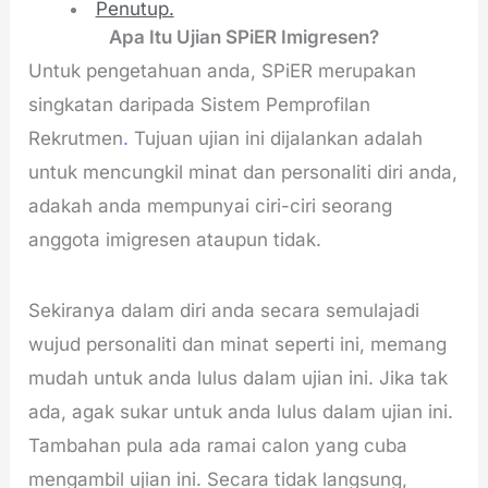
Penutup.
Apa Itu Ujian SPiER
Imigresen?
Untuk pengetahuan anda, SPiER merupakan
singkatan daripada Sistem Pemprofilan
Rekrutmen
.
Tujuan ujian ini dijalankan adalah
untuk mencungkil minat dan personaliti diri anda,
adakah anda mempunyai ciri-ciri seorang
anggota imigresen ataupun tidak.
Sekiranya dalam diri anda secara semulajadi
wujud personaliti dan minat seperti ini, memang
mudah untuk anda lulus dalam ujian ini. Jika tak
ada, agak sukar untuk anda lulus dalam ujian ini.
Tambahan pula ada ramai calon yang cuba
mengambil ujian ini. Secara tidak langsung,