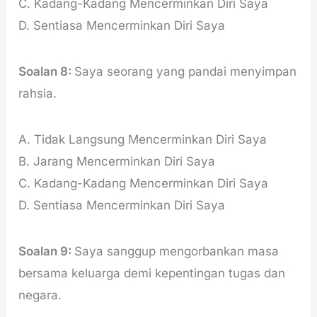
C. Kadang-Kadang Mencerminkan Diri Saya
D. Sentiasa Mencerminkan Diri Saya
Soalan 8:
Saya seorang yang pandai menyimpan
rahsia.
A. Tidak Langsung Mencerminkan Diri Saya
B. Jarang Mencerminkan Diri Saya
C. Kadang-Kadang Mencerminkan Diri Saya
D. Sentiasa Mencerminkan Diri Saya
Soalan 9:
Saya sanggup mengorbankan masa
bersama keluarga demi kepentingan tugas dan
negara.