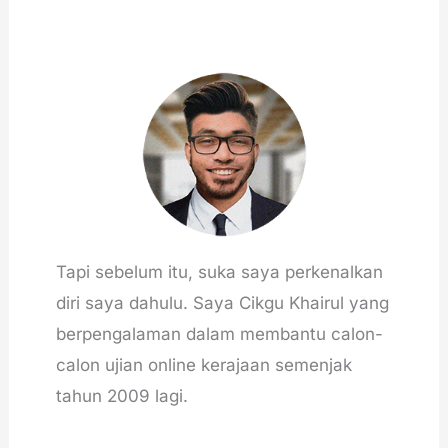
Tapi sebelum itu, suka saya perkenalkan
diri saya dahulu. Saya Cikgu Khairul yang
berpengalaman dalam membantu calon-
calon ujian online kerajaan semenjak
tahun 2009 lagi.