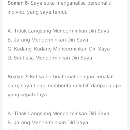
Soalan 6:
Saya suka menganalisa personaliti
individu yang saya temui.
A. Tidak Langsung Mencerminkan Diri Saya
B. Jarang Mencerminkan Diri Saya
C. Kadang-Kadang Mencerminkan Diri Saya
D. Sentiasa Mencerminkan Diri Saya
Soalan 7:
Ketika berbual-bual dengan kenalan
baru, saya tidak memberitahu lebih daripada apa
yang sepatutnya.
A. Tidak Langsung Mencerminkan Diri Saya
B. Jarang Mencerminkan Diri Saya