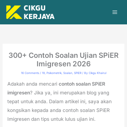
Skip
to
content
300+ Contoh Soalan Ujian SPiER
Imigresen 2026
16 Comments
/
19
,
Psikometrik
,
Soalan
,
SPiER
/ By
Cikgu Khairul
Adakah anda mencari
contoh soalan SPiER
imigresen
? Jika ya, ini merupakan blog yang
tepat untuk anda. Dalam artikel ini, saya akan
kongsikan kepada anda contoh soalan SPiER
Imigresen dan tips untuk lulus ujian ini.