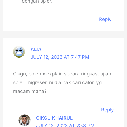
dengan spier.
Reply
ALIA
JULY 12, 2023 AT 7:47 PM
Cikgu, boleh x explain secara ringkas, ujian
spier imigresen ni dia nak cari calon yg
macam mana?
Reply
CIKGU KHAIRUL
JULY 12, 2023 AT 7:53 PM