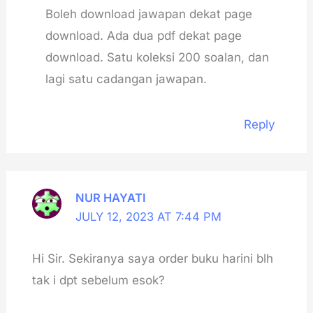
Boleh download jawapan dekat page
download. Ada dua pdf dekat page
download. Satu koleksi 200 soalan, dan
lagi satu cadangan jawapan.
Reply
NUR HAYATI
JULY 12, 2023 AT 7:44 PM
Hi Sir. Sekiranya saya order buku harini blh
tak i dpt sebelum esok?