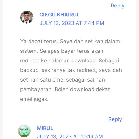
Reply
CIKGU KHAIRUL
JULY 12, 2023 AT 7:44 PM
Ya dapat terus. Saya dah set kan dalam
sistem. Selepas bayar terus akan
redirect ke halaman download. Sebagai
backup, sekiranya tak redirect, saya dah
set kan satu emel sebagai salinan
pembayaran. Boleh download dekat
emel jugak.
Reply
MIRUL
JULY 13, 2023 AT 10:19 AM