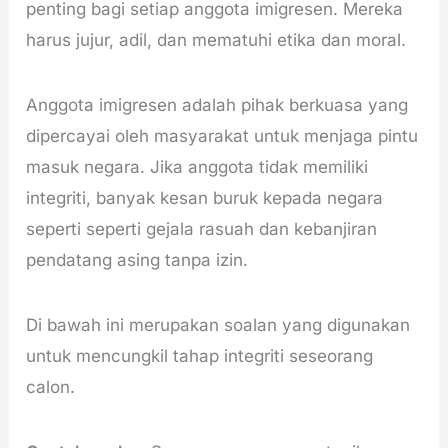
penting bagi setiap anggota imigresen. Mereka
harus jujur, adil, dan mematuhi etika dan moral.
Anggota imigresen adalah pihak berkuasa yang
dipercayai oleh masyarakat untuk menjaga pintu
masuk negara. Jika anggota tidak memiliki
integriti, banyak kesan buruk kepada negara
seperti seperti gejala rasuah dan kebanjiran
pendatang asing tanpa izin.
Di bawah ini merupakan soalan yang digunakan
untuk mencungkil tahap integriti seseorang
calon.