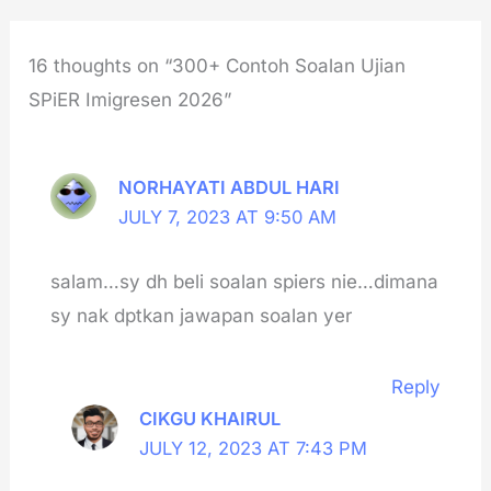
16 thoughts on “300+ Contoh Soalan Ujian
SPiER Imigresen 2026”
NORHAYATI ABDUL HARI
JULY 7, 2023 AT 9:50 AM
salam…sy dh beli soalan spiers nie…dimana
sy nak dptkan jawapan soalan yer
Reply
CIKGU KHAIRUL
JULY 12, 2023 AT 7:43 PM