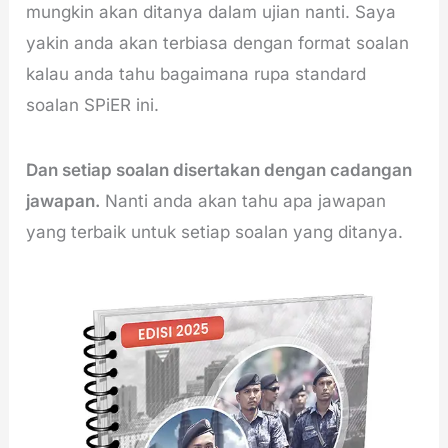
mungkin akan ditanya dalam ujian nanti. Saya
yakin anda akan terbiasa dengan format soalan
kalau anda tahu bagaimana rupa standard
soalan SPiER ini.
Dan setiap soalan disertakan dengan cadangan
jawapan.
Nanti anda akan tahu apa jawapan
yang terbaik untuk setiap soalan yang ditanya.