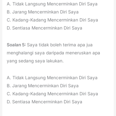
A. Tidak Langsung Mencerminkan Diri Saya
B. Jarang Mencerminkan Diri Saya
C. Kadang-Kadang Mencerminkan Diri Saya
D. Sentiasa Mencerminkan Diri Saya
Soalan 5:
Saya tidak boleh terima apa jua
menghalangi saya daripada meneruskan apa
yang sedang saya lakukan.
A. Tidak Langsung Mencerminkan Diri Saya
B. Jarang Mencerminkan Diri Saya
C. Kadang-Kadang Mencerminkan Diri Saya
D. Sentiasa Mencerminkan Diri Saya