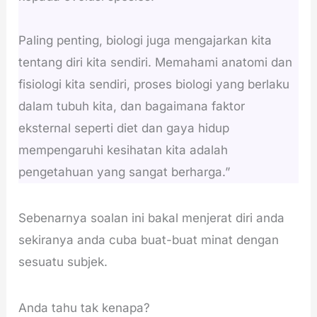
Paling penting, biologi juga mengajarkan kita
tentang diri kita sendiri. Memahami anatomi dan
fisiologi kita sendiri, proses biologi yang berlaku
dalam tubuh kita, dan bagaimana faktor
eksternal seperti diet dan gaya hidup
mempengaruhi kesihatan kita adalah
pengetahuan yang sangat berharga.”
Sebenarnya soalan ini bakal menjerat diri anda
sekiranya anda cuba buat-buat minat dengan
sesuatu subjek.
Anda tahu tak kenapa?