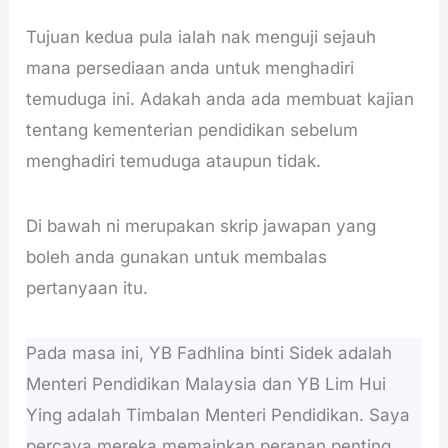
Tujuan kedua pula ialah nak menguji sejauh
mana persediaan anda untuk menghadiri
temuduga ini. Adakah anda ada membuat kajian
tentang kementerian pendidikan sebelum
menghadiri temuduga ataupun tidak.
Di bawah ni merupakan skrip jawapan yang
boleh anda gunakan untuk membalas
pertanyaan itu.
Pada masa ini, YB Fadhlina binti Sidek adalah
Menteri Pendidikan Malaysia dan YB Lim Hui
Ying adalah Timbalan Menteri Pendidikan. Saya
percaya mereka memainkan peranan penting