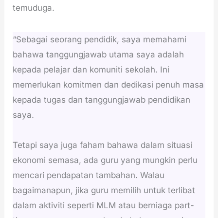
temuduga.
“Sebagai seorang pendidik, saya memahami
bahawa tanggungjawab utama saya adalah
kepada pelajar dan komuniti sekolah. Ini
memerlukan komitmen dan dedikasi penuh masa
kepada tugas dan tanggungjawab pendidikan
saya.
Tetapi saya juga faham bahawa dalam situasi
ekonomi semasa, ada guru yang mungkin perlu
mencari pendapatan tambahan. Walau
bagaimanapun, jika guru memilih untuk terlibat
dalam aktiviti seperti MLM atau berniaga part-