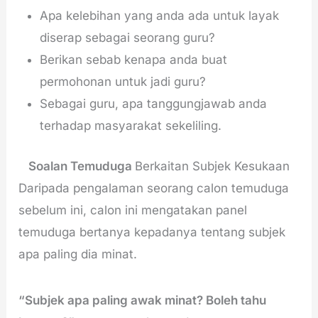
Apa kelebihan yang anda ada untuk layak
diserap sebagai seorang guru?
Berikan sebab kenapa anda buat
permohonan untuk jadi guru?
Sebagai guru, apa tanggungjawab anda
terhadap masyarakat sekeliling.
Soalan Temuduga
Berkaitan Subjek Kesukaan
Daripada pengalaman seorang calon temuduga
sebelum ini, calon ini mengatakan panel
temuduga bertanya kepadanya tentang subjek
apa paling dia minat.
“Subjek apa paling awak minat? Boleh tahu