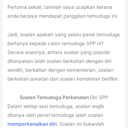
Pertama sekali, tahniah saya ucapkan kerana
anda berjaya mendapat panggilan temuduga ini.
Jadi, soalan apakah yang selalu panel temuduga
bertanya kepada calon temuduga SPP ni?
Secara asasnya, antara soalan yang popular
ditanyakan ialah soalan berkaitan dengan diri
sendiri, berkaitan dengan kementerian, soalan
berkaitan jawatan dan soalan kemahiran berfikir.
Soalan Temuduga Perkenalan
Diri SPP
Dalam setiap sesi temuduga, soalan wajib
ditanya oleh panel temuduga ialah soalan
memperkenalkan diri
. Soalan ini bukanlah