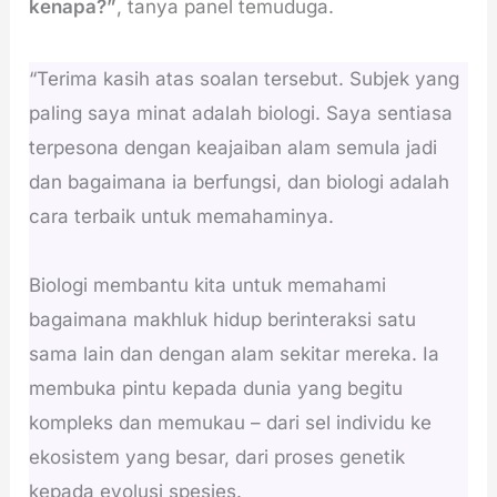
kenapa?”
, tanya panel temuduga.
“Terima kasih atas soalan tersebut. Subjek yang
paling saya minat adalah biologi. Saya sentiasa
terpesona dengan keajaiban alam semula jadi
dan bagaimana ia berfungsi, dan biologi adalah
cara terbaik untuk memahaminya.
Biologi membantu kita untuk memahami
bagaimana makhluk hidup berinteraksi satu
sama lain dan dengan alam sekitar mereka. Ia
membuka pintu kepada dunia yang begitu
kompleks dan memukau – dari sel individu ke
ekosistem yang besar, dari proses genetik
kepada evolusi spesies.