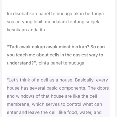
Ini disebabkan panel temuduga akan bertanya
soalan yang lebih mendalam tentang subjek
kesukaan anda itu.
“Tadi awak cakap awak minat bio kan? So can
you teach me about cells in the easiest way to
understand?”
, pinta panel temuduga.
“Let’s think of a cell as a house. Basically, every
house has several basic components. The doors
and windows of that house are like the cell
membrane, which serves to control what can
enter and leave the cell, like food, water, and