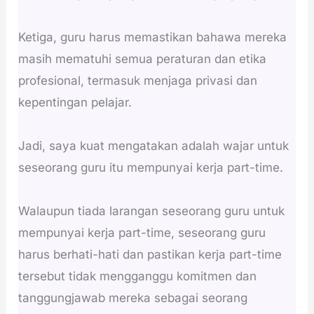
Ketiga, guru harus memastikan bahawa mereka
masih mematuhi semua peraturan dan etika
profesional, termasuk menjaga privasi dan
kepentingan pelajar.
Jadi, saya kuat mengatakan adalah wajar untuk
seseorang guru itu mempunyai kerja part-time.
Walaupun tiada larangan seseorang guru untuk
mempunyai kerja part-time, seseorang guru
harus berhati-hati dan pastikan kerja part-time
tersebut tidak mengganggu komitmen dan
tanggungjawab mereka sebagai seorang