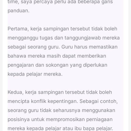
time, saya percaya perlu ada beberapa garis
panduan.
Pertama, kerja sampingan tersebut tidak boleh
mengganggu tugas dan tanggungjawab mereka
sebagai seorang guru. Guru harus memastikan
bahawa mereka masih dapat memberikan
pengajaran dan sokongan yang diperlukan
kepada pelajar mereka.
Kedua, kerja sampingan tersebut tidak boleh
mencipta konflik kepentingan. Sebagai contoh,
seorang guru tidak seharusnya menggunakan
posisinya untuk mempromosikan perniagaan
mereka kepada pelajar atau ibu bapa pelajar.