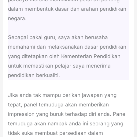
dalam membentuk dasar dan arahan pendidikan
negara.
Sebagai bakal guru, saya akan berusaha
memahami dan melaksanakan dasar pendidikan
yang ditetapkan oleh Kementerian Pendidikan
untuk memastikan pelajar saya menerima
pendidikan berkualiti.
Jika anda tak mampu berikan jawapan yang
tepat, panel temuduga akan memberikan
impression yang buruk terhadap diri anda. Panel
temuduga akan nampak anda ini seorang yang
tidak suka membuat persediaan dalam