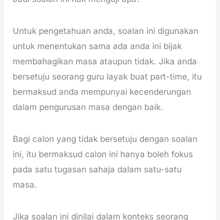
Untuk pengetahuan anda, soalan ini digunakan
untuk menentukan sama ada anda ini bijak
membahagikan masa ataupun tidak. Jika anda
bersetuju seorang guru layak buat part-time, itu
bermaksud anda mempunyai kecenderungan
dalam pengurusan masa dengan baik.
Bagi calon yang tidak bersetuju dengan soalan
ini, itu bermaksud calon ini hanya boleh fokus
pada satu tugasan sahaja dalam satu-satu
masa.
Jika soalan ini dinilai dalam konteks seorang