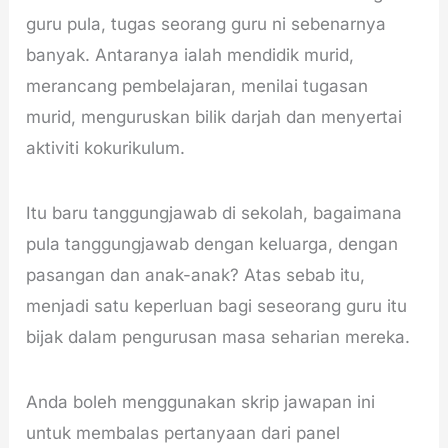
guru pula, tugas seorang guru ni sebenarnya
banyak. Antaranya ialah mendidik murid,
merancang pembelajaran, menilai tugasan
murid, menguruskan bilik darjah dan menyertai
aktiviti kokurikulum.
Itu baru tanggungjawab di sekolah, bagaimana
pula tanggungjawab dengan keluarga, dengan
pasangan dan anak-anak? Atas sebab itu,
menjadi satu keperluan bagi seseorang guru itu
bijak dalam pengurusan masa seharian mereka.
Anda boleh menggunakan skrip jawapan ini
untuk membalas pertanyaan dari panel