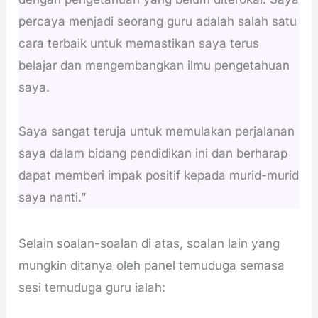
percaya menjadi seorang guru adalah salah satu
cara terbaik untuk memastikan saya terus
belajar dan mengembangkan ilmu pengetahuan
saya.
Saya sangat teruja untuk memulakan perjalanan
saya dalam bidang pendidikan ini dan berharap
dapat memberi impak positif kepada murid-murid
saya nanti.”
Selain soalan-soalan di atas, soalan lain yang
mungkin ditanya oleh panel temuduga semasa
sesi temuduga guru ialah: