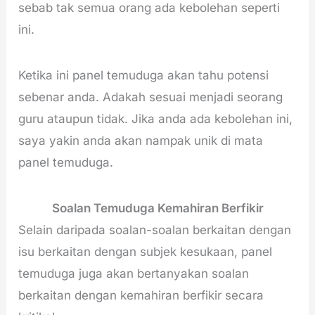
sebab tak semua orang ada kebolehan seperti
ini.
Ketika ini panel temuduga akan tahu potensi
sebenar anda. Adakah sesuai menjadi seorang
guru ataupun tidak. Jika anda ada kebolehan ini,
saya yakin anda akan nampak unik di mata
panel temuduga.
Soalan Temuduga Kemahiran Berfikir
Selain daripada soalan-soalan berkaitan dengan
isu berkaitan dengan subjek kesukaan, panel
temuduga juga akan bertanyakan soalan
berkaitan dengan kemahiran berfikir secara