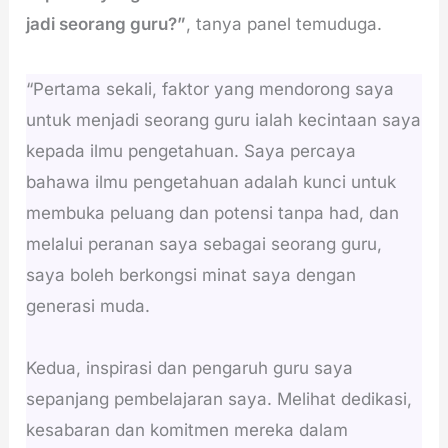
jadi seorang guru?”
, tanya panel temuduga.
“Pertama sekali, faktor yang mendorong saya
untuk menjadi seorang guru ialah kecintaan saya
kepada ilmu pengetahuan. Saya percaya
bahawa ilmu pengetahuan adalah kunci untuk
membuka peluang dan potensi tanpa had, dan
melalui peranan saya sebagai seorang guru,
saya boleh berkongsi minat saya dengan
generasi muda.
Kedua, inspirasi dan pengaruh guru saya
sepanjang pembelajaran saya. Melihat dedikasi,
kesabaran dan komitmen mereka dalam