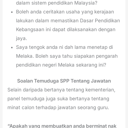
dalam sistem pendidikan Malaysia?
Boleh anda ceritakan usaha yang kerajaan
lakukan dalam memastikan Dasar Pendidikan
Kebangsaan ini dapat dilaksanakan dengan
jaya.
Saya tengok anda ni dah lama menetap di
Melaka. Boleh saya tahu siapakan pengarah
pendidikan negeri Melaka sekarang ini?
Soalan Temuduga SPP Tentang Jawatan
Selain daripada bertanya tentang kementerian,
panel temuduga juga suka bertanya tentang
minat calon terhadap jawatan seorang guru.
“Apakah yang membuatkan anda berminat nak