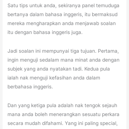
Satu tips untuk anda, sekiranya panel temuduga
bertanya dalam bahasa inggeris, itu bermaksud
mereka mengharapkan anda menjawab soalan
itu dengan bahasa inggeris juga.
Jadi soalan ini mempunyai tiga tujuan. Pertama,
ingin menguji sedalam mana minat anda dengan
subjek yang anda nyatakan tadi. Kedua pula
ialah nak menguji kefasihan anda dalam
berbahasa inggeris.
Dan yang ketiga pula adalah nak tengok sejauh
mana anda boleh menerangkan sesuatu perkara
secara mudah difahami. Yang ini paling special,