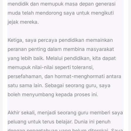
mendidik dan memupuk masa depan generasi
muda telah mendorong saya untuk mengikuti
jejak mereka.
Ketiga, saya percaya pendidikan memainkan
peranan penting dalam membina masyarakat
yang lebih baik. Melalui pendidikan, kita dapat
memupuk nilai-nilai seperti toleransi,
persefahaman, dan hormat-menghormati antara
satu sama lain. Sebagai seorang guru, saya
boleh menyumbang kepada proses ini.
Akhir sekali, menjadi seorang guru memberi saya
peluang untuk terus belajar. Dunia ini penuh
dengan pengetahuan yang belum diterokai. Saya