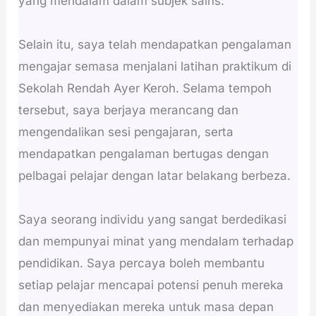
yang mendalam dalam subjek sains.
Selain itu, saya telah mendapatkan pengalaman
mengajar semasa menjalani latihan praktikum di
Sekolah Rendah Ayer Keroh. Selama tempoh
tersebut, saya berjaya merancang dan
mengendalikan sesi pengajaran, serta
mendapatkan pengalaman bertugas dengan
pelbagai pelajar dengan latar belakang berbeza.
Saya seorang individu yang sangat berdedikasi
dan mempunyai minat yang mendalam terhadap
pendidikan. Saya percaya boleh membantu
setiap pelajar mencapai potensi penuh mereka
dan menyediakan mereka untuk masa depan