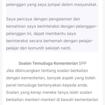
pelanggan yang saya jumpai dalam masyarakat.
Saya percaya dengan pengalaman dan
kemahiran saya berinteraksi dengan pelanggan-
pelanggan ini, dapat membantu saya
berinteraksi secara berhemah dengan pelajar-
pelajar dan komuniti sekolah nanti.
Soalan Temuduga Kementerian
SPP
Jika dibincangkan tentang soalan berkaitan
dengan kementerian, banyak aspek yang boleh
panel temuduga bertanyakan kepada anda.
Soalan yang kerap mereka tanya ialah soalan
berkaitan menteri-menteri di bawah kementerian