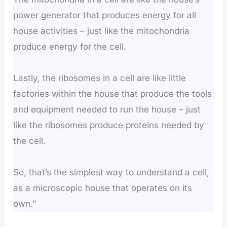
power generator that produces energy for all
house activities – just like the mitochondria
produce energy for the cell.
Lastly, the ribosomes in a cell are like little
factories within the house that produce the tools
and equipment needed to run the house – just
like the ribosomes produce proteins needed by
the cell.
So, that’s the simplest way to understand a cell,
as a microscopic house that operates on its
own.”