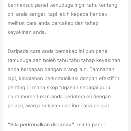
bermaksud panel temuduga ingin tahu tentang
diri anda sangat, tapi lebih kepada hendak
melihat cara anda bercakap dan tahap
keyakinan anda.
Daripada cara anda bercakap ini pun panel
temuduga dah boleh tahu tahu tahap keyakinan
anda berdepan dengan orang lain. Tambahan
lagi, kebolehan berkomunikasi dengan efektif ini
penting di mana skop tugasan sebagai guru
nanti memerlukan anda berinteraksi dengan
pelajar, warga sekolah dan ibu bapa pelajar.
“Sila perkenalkan diri anda”
, minta panel