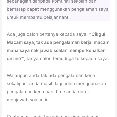
sebahagian daripada komuniti sekolah dan
berharap dapat menggunakan pengalaman saya
untuk membantu pelajar nanti.
Ada juga calon bertanya kepada saya,
“Cikgu!
Macam saya, tak ada pengalaman kerja, macam
mana saya nak jawab soalan memperkenalkan
diri ini?”
, tanya calon temuduga tu kepada saya.
Walaupun anda tak ada pengalaman kerja
sekalipun, anda masih lagi boleh menggunakan
pengalaman kerja part-time anda untuk
menjawab soalan ini.
Contohnya, anda bekerja part-time sebagai