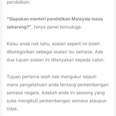
pendidikan.
“Siapakan menteri pendidikan Malaysia masa
sekarang?”
, tanya panel temuduga.
Kalau anda nak tahu, soalan seperti ini boleh
dikategorikan sebagai soalan isu semasa. Ada
dua tujuan soalan ini ditanyakan kepada calon.
Tujuan pertama ialah nak mengukur sejauh
mana pengetahuan anda tentang perkembangan
semasa negara. Adakah anda ini seorang yang
suka mengikuti perkembangan semasa ataupun
tidak.