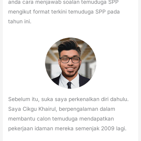
anda cara menjawab soalan temuduga SPP
mengikut format terkini temuduga SPP pada
tahun ini.
Sebelum itu, suka saya perkenalkan diri dahulu.
Saya Cikgu Khairul, berpengalaman dalam
membantu calon temuduga mendapatkan
pekerjaan idaman mereka semenjak 2009 lagi.