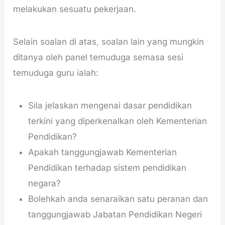
melakukan sesuatu pekerjaan.
Selain soalan di atas, soalan lain yang mungkin
ditanya oleh panel temuduga semasa sesi
temuduga guru ialah:
Sila jelaskan mengenai dasar pendidikan
terkini yang diperkenalkan oleh Kementerian
Pendidikan?
Apakah tanggungjawab Kementerian
Pendidikan terhadap sistem pendidikan
negara?
Bolehkah anda senaraikan satu peranan dan
tanggungjawab Jabatan Pendidikan Negeri