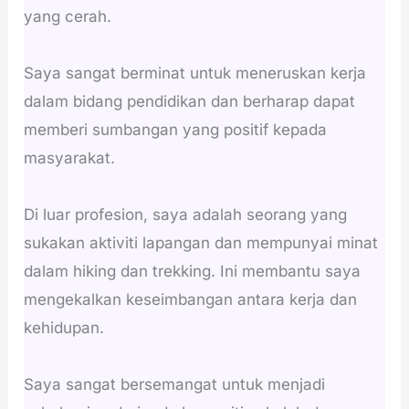
yang cerah.
Saya sangat berminat untuk meneruskan kerja
dalam bidang pendidikan dan berharap dapat
memberi sumbangan yang positif kepada
masyarakat.
Di luar profesion, saya adalah seorang yang
sukakan aktiviti lapangan dan mempunyai minat
dalam hiking dan trekking. Ini membantu saya
mengekalkan keseimbangan antara kerja dan
kehidupan.
Saya sangat bersemangat untuk menjadi