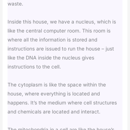
waste.
Inside this house, we have a nucleus, which is
like the central computer room. This room is
where all the information is stored and
instructions are issued to run the house – just
like the DNA inside the nucleus gives
instructions to the cell.
The cytoplasm is like the space within the
house, where everything is located and
happens. It’s the medium where cell structures
and chemicals are located and interact.
The mitochondria in a cell are like the house’s