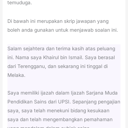
temuduga.
Di bawah ini merupakan skrip jawapan yang
boleh anda gunakan untuk menjawab soalan ini.
Salam sejahtera dan terima kasih atas peluang
ini. Nama saya Khairul bin Ismail. Saya berasal
dari Terengganu, dan sekarang ini tinggal di
Melaka.
Saya memiliki ijazah dalam Ijazah Sarjana Muda
Pendidikan Sains dari UPSI. Sepanjang pengajian
saya, saya telah menekuni bidang kesukaan
saya dan telah mengembangkan pemahaman