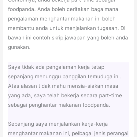
foodpanda. Anda boleh ceritakan bagaimana
pengalaman menghantar makanan ini boleh
membantu anda untuk menjalankan tugasan. Di
bawah ini contoh skrip jawapan yang boleh anda
gunakan.
Saya tidak ada pengalaman kerja tetap
sepanjang menunggu panggilan temuduga ini.
Atas alasan tidak mahu mensia-siakan masa
yang ada, saya telah bekerja secara part-time
sebagai penghantar makanan foodpanda.
Sepanjang saya menjalankan kerja-kerja
menghantar makanan ini, pelbagai jenis perangai