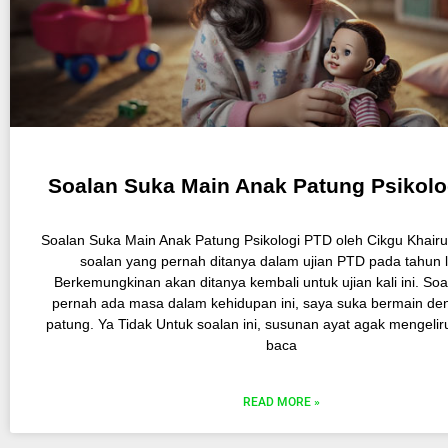
Soalan Suka Main Anak Patung Psikolo
Soalan Suka Main Anak Patung Psikologi PTD oleh Cikgu Khairu
soalan yang pernah ditanya dalam ujian PTD pada tahun 
Berkemungkinan akan ditanya kembali untuk ujian kali ini. Soa
pernah ada masa dalam kehidupan ini, saya suka bermain de
patung. Ya Tidak Untuk soalan ini, susunan ayat agak mengeli
baca
READ MORE »