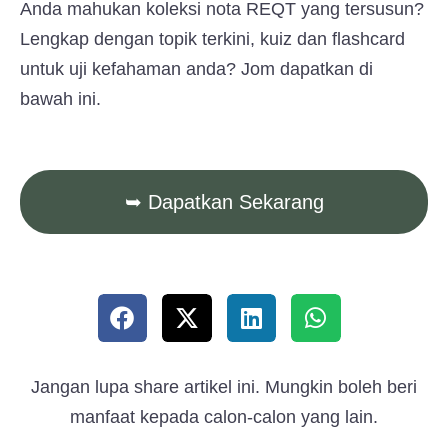
Anda mahukan koleksi nota REQT yang tersusun?
Lengkap dengan topik terkini, kuiz dan flashcard
untuk uji kefahaman anda? Jom dapatkan di
bawah ini.
➥ Dapatkan Sekarang
Jangan lupa share artikel ini. Mungkin boleh beri
manfaat kepada calon-calon yang lain.