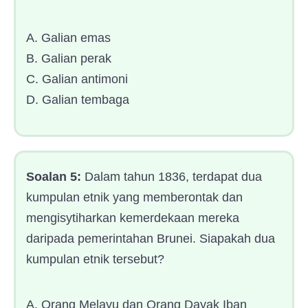
A. Galian emas
B. Galian perak
C. Galian antimoni
D. Galian tembaga
Soalan 5:
Dalam tahun 1836, terdapat dua
kumpulan etnik yang memberontak dan
mengisytiharkan kemerdekaan mereka
daripada pemerintahan Brunei. Siapakah dua
kumpulan etnik tersebut?
A. Orang Melayu dan Orang Dayak Iban