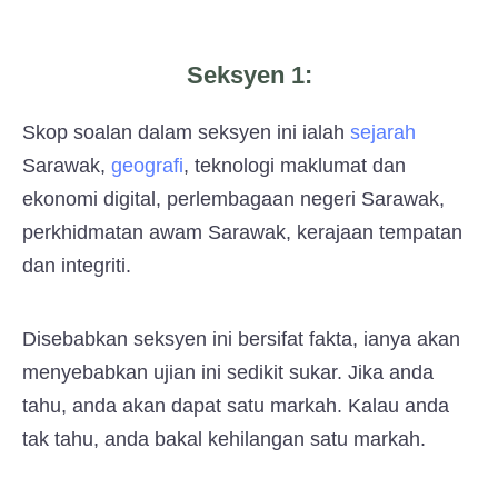
Seksyen 1:
Skop soalan dalam seksyen ini ialah
sejarah
Sarawak,
geografi
, teknologi maklumat dan
ekonomi digital, perlembagaan negeri Sarawak,
perkhidmatan awam Sarawak, kerajaan tempatan
dan integriti.
Disebabkan seksyen ini bersifat fakta, ianya akan
menyebabkan ujian ini sedikit sukar. Jika anda
tahu, anda akan dapat satu markah. Kalau anda
tak tahu, anda bakal kehilangan satu markah.