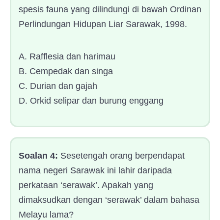
spesis fauna yang dilindungi di bawah Ordinan
Perlindungan Hidupan Liar Sarawak, 1998.
A. Rafflesia dan harimau
B. Cempedak dan singa
C. Durian dan gajah
D. Orkid selipar dan burung enggang
Soalan 4:
Sesetengah orang berpendapat
nama negeri Sarawak ini lahir daripada
perkataan ‘serawak’. Apakah yang
dimaksudkan dengan ‘serawak’ dalam bahasa
Melayu lama?