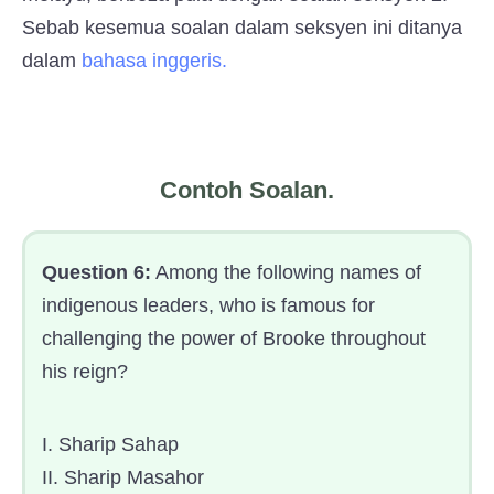
Sebab kesemua soalan dalam seksyen ini ditanya
dalam
bahasa inggeris.
Contoh Soalan.
Question 6:
Among the following names of
indigenous leaders, who is famous for
challenging the power of Brooke throughout
his reign?
I. Sharip Sahap
II. Sharip Masahor