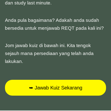
dan study last minute.
Anda pula bagaimana? Adakah anda sudah
bersedia untuk menjawab REQT pada kali ini?
Jom jawab kuiz di bawah ini. Kita tengok
sejauh mana persediaan yang telah anda
lakukan.
➥ Jawab Kuiz Sekarang