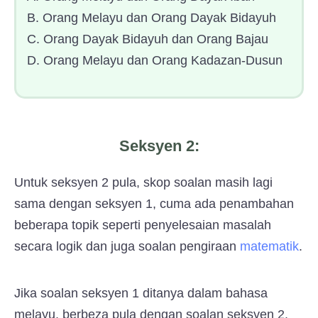
B. Orang Melayu dan Orang Dayak Bidayuh
C. Orang Dayak Bidayuh dan Orang Bajau
D. Orang Melayu dan Orang Kadazan-Dusun
Seksyen 2:
Untuk seksyen 2 pula, skop soalan masih lagi
sama dengan seksyen 1, cuma ada penambahan
beberapa topik seperti penyelesaian masalah
secara logik dan juga soalan pengiraan
matematik
.
Jika soalan seksyen 1 ditanya dalam bahasa
melayu, berbeza pula dengan soalan seksyen 2.