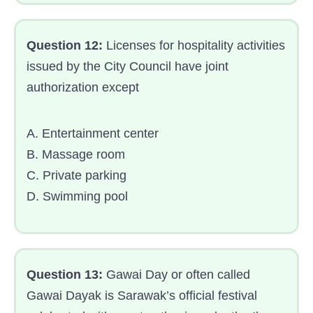
Question 12:
Licenses for hospitality activities
issued by the City Council have joint
authorization except
A. Entertainment center
B. Massage room
C. Private parking
D. Swimming pool
Question 13:
Gawai Day or often called
Gawai Dayak is Sarawak’s official festival