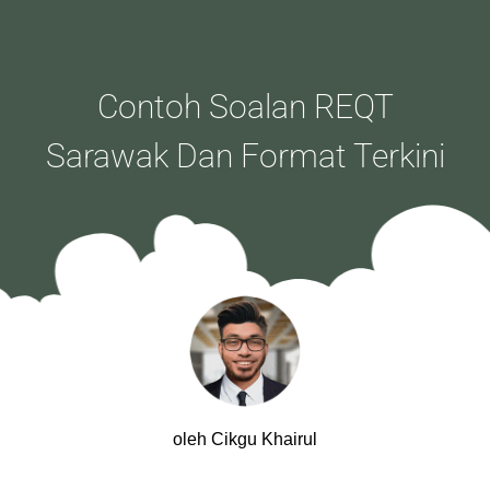
Contoh Soalan REQT
Sarawak Dan Format Terkini
oleh Cikgu Khairul