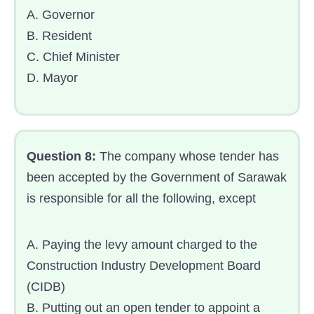
A. Governor
B. Resident
C. Chief Minister
D. Mayor
Question 8:
The company whose tender has
been accepted by the Government of Sarawak
is responsible for all the following, except
A. Paying the levy amount charged to the
Construction Industry Development Board
(CIDB)
B. Putting out an open tender to appoint a