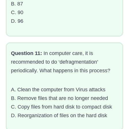
B. 87
C. 90
D. 96
Question 11:
In computer care, it is
recommended to do ‘defragmentation’
periodically. What happens in this process?
A. Clean the computer from Virus attacks
B. Remove files that are no longer needed
C. Copy files from hard disk to compact disk
D. Reorganization of files on the hard disk