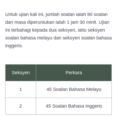
Untuk ujian kali ini, jumlah soalan ialah 90 soalan
dan masa diperuntukan ialah 1 jam 30 minit. Ujian
ini terbahagi kepada dua seksyen, iaitu seksyen
soalan bahasa melayu dan seksyen soalan bahasa
inggeris.
Seksyen
Perkara
1
45 Soalan Bahasa Melayu
2
45 Soalan Bahasa Inggeris