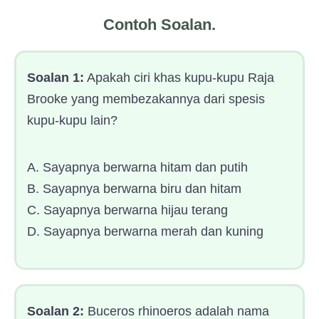
Contoh Soalan.
Soalan 1:
Apakah ciri khas kupu-kupu Raja
Brooke yang membezakannya dari spesis
kupu-kupu lain?
A. Sayapnya berwarna hitam dan putih
B. Sayapnya berwarna biru dan hitam
C. Sayapnya berwarna hijau terang
D. Sayapnya berwarna merah dan kuning
Soalan 2:
Buceros rhinoeros adalah nama