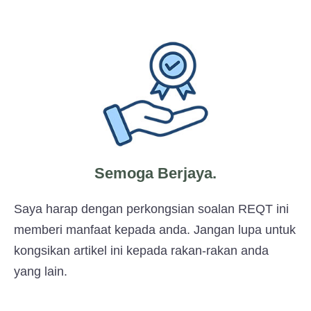
Semoga Berjaya.
Saya harap dengan perkongsian soalan REQT ini
memberi manfaat kepada anda. Jangan lupa untuk
kongsikan artikel ini kepada rakan-rakan anda
yang lain.