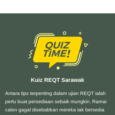
Kuiz REQT Sarawak
Antara tips terpenting dalam ujian REQT ialah
perlu buat persediaan sebaik mungkin. Ramai
calon gagal disebabkan mereka tak bersedia