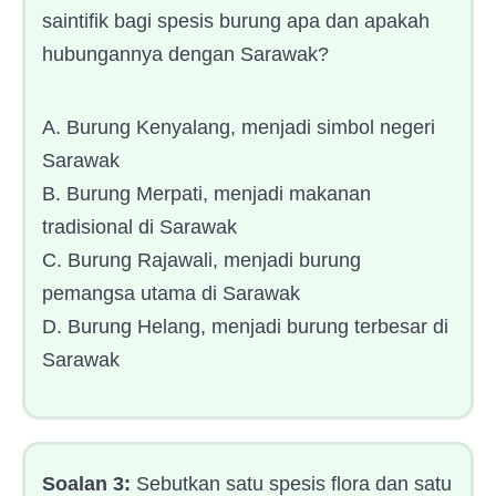
saintifik bagi spesis burung apa dan apakah
hubungannya dengan Sarawak?
A. Burung Kenyalang, menjadi simbol negeri
Sarawak
B. Burung Merpati, menjadi makanan
tradisional di Sarawak
C. Burung Rajawali, menjadi burung
pemangsa utama di Sarawak
D. Burung Helang, menjadi burung terbesar di
Sarawak
Soalan 3:
Sebutkan satu spesis flora dan satu