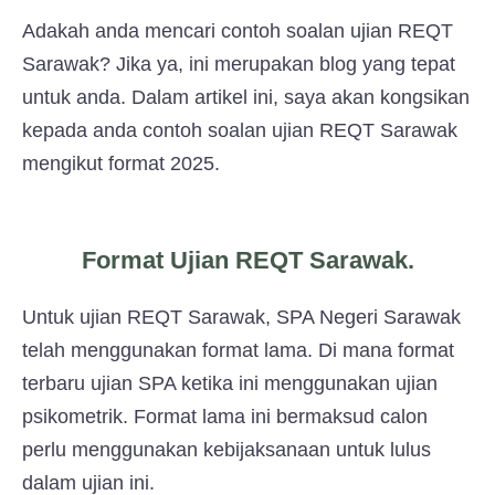
Adakah anda mencari contoh soalan ujian REQT
Sarawak? Jika ya, ini merupakan blog yang tepat
untuk anda. Dalam artikel ini, saya akan kongsikan
kepada anda contoh soalan ujian REQT Sarawak
mengikut format 2025.
Format Ujian REQT Sarawak.
Untuk ujian REQT Sarawak, SPA Negeri Sarawak
telah menggunakan format lama. Di mana format
terbaru ujian SPA ketika ini menggunakan ujian
psikometrik. Format lama ini bermaksud calon
perlu menggunakan kebijaksanaan untuk lulus
dalam ujian ini.