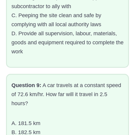
subcontractor to ally with
C. Peeping the site clean and safe by
complying with all local authority laws
D. Provide all supervision, labour, materials,
goods and equipment required to complete the
work
Question 9:
A car travels at a constant speed
of 72.6 km/hr. How far will it travel in 2.5
hours?
A. 181.5 km
B. 182.5 km