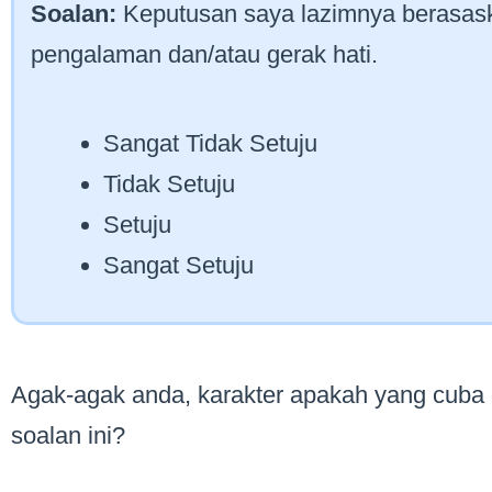
Soalan:
Keputusan saya lazimnya berasaska
pengalaman dan/atau gerak hati.
Sangat Tidak Setuju
Tidak Setuju
Setuju
Sangat Setuju
Agak-agak anda, karakter apakah yang cuba d
soalan ini?