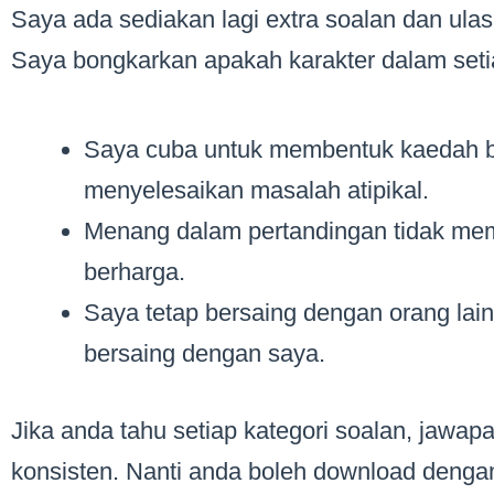
Saya ada sediakan lagi extra soalan dan ulas
Saya bongkarkan apakah karakter dalam seti
Saya cuba untuk membentuk kaedah b
menyelesaikan masalah atipikal.
Menang dalam pertandingan tidak memb
berharga.
Saya tetap bersaing dengan orang lai
bersaing dengan saya.
Jika anda tahu setiap kategori soalan, jawap
konsisten. Nanti anda boleh download dengan