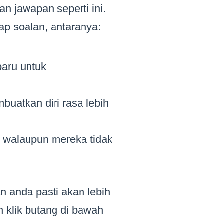
an jawapan seperti ini.
ap soalan, antaranya:
aru untuk
uatkan diri rasa lebih
n walaupun mereka tidak
an anda pasti akan lebih
 klik butang di bawah