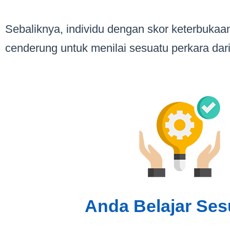
Sebaliknya, individu dengan skor keterbukaa
cenderung untuk menilai sesuatu perkara dari
Anda Belajar Ses