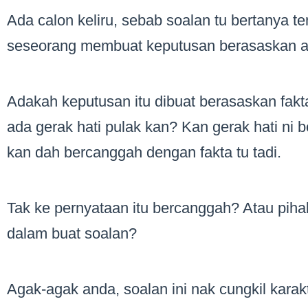
Ada calon keliru, sebab soalan tu bertanya 
seseorang membuat keputusan berasaskan a
Adakah keputusan itu dibuat berasaskan fakta,
ada gerak hati pulak kan? Kan gerak hati ni
kan dah bercanggah dengan fakta tu tadi.
Tak ke pernyataan itu bercanggah? Atau piha
dalam buat soalan?
Agak-agak anda, soalan ini nak cungkil karak