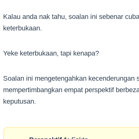
Kalau anda nak tahu, soalan ini sebenar cub
keterbukaan.
Yeke keterbukaan, tapi kenapa?
Soalan ini mengetengahkan kecenderungan 
mempertimbangkan empat perspektif berbez
keputusan.