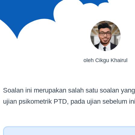
oleh Cikgu Khairul
Soalan ini merupakan salah satu soalan yan
ujian psikometrik PTD, pada ujian sebelum ini