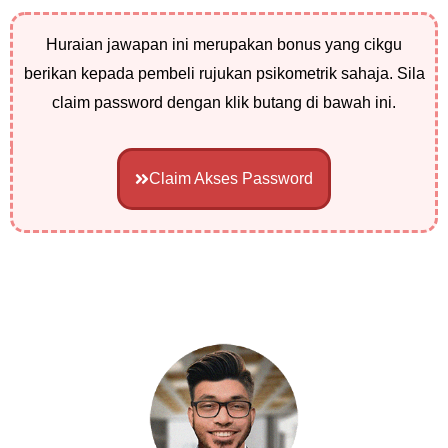
Huraian jawapan ini merupakan bonus yang cikgu
berikan kepada pembeli rujukan psikometrik sahaja. Sila
claim password dengan klik butang di bawah ini.
Claim Akses Password