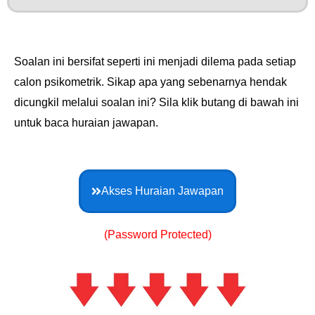
Soalan ini bersifat seperti ini menjadi dilema pada setiap
calon psikometrik. Sikap apa yang sebenarnya hendak
dicungkil melalui soalan ini? Sila klik butang di bawah ini
untuk baca huraian jawapan.
Akses Huraian Jawapan
(Password Protected)