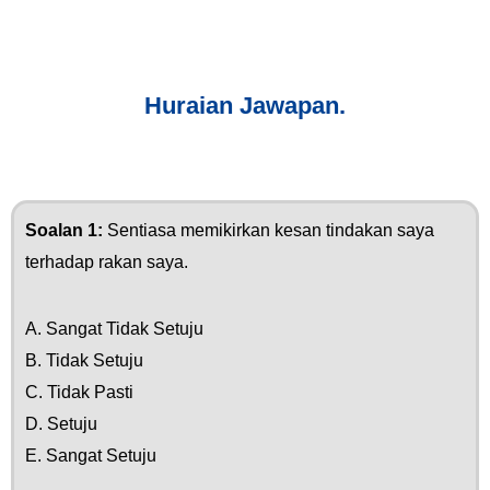
Huraian Jawapan.
Soalan 1:
Sentiasa memikirkan kesan tindakan saya
terhadap rakan saya.
A. Sangat Tidak Setuju
B. Tidak Setuju
C. Tidak Pasti
D. Setuju
E. Sangat Setuju