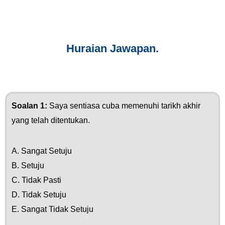
Huraian Jawapan.
Soalan 1:
Saya sentiasa cuba memenuhi tarikh akhir
yang telah ditentukan.
A. Sangat Setuju
B. Setuju
C. Tidak Pasti
D. Tidak Setuju
E. Sangat Tidak Setuju