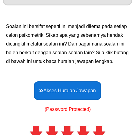
Soalan ini bersifat seperti ini menjadi dilema pada setiap
calon psikometrik. Sikap apa yang sebenarnya hendak
dicungkil melalui soalan ini? Dan bagaimana soalan ini
boleh berkait dengan soalan-soalan lain? Sila klik butang
di bawah ini untuk baca huraian jawapan lengkap.
Akses Huraian Jawapan
(Password Protected)