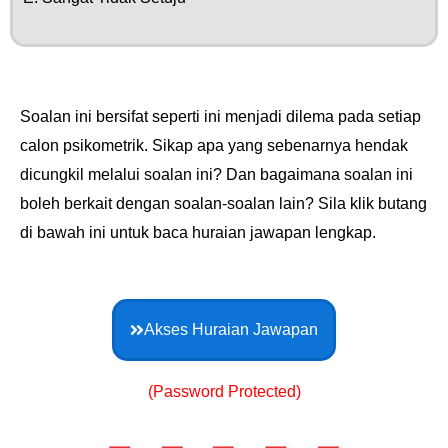
Soalan ini bersifat seperti ini menjadi dilema pada setiap
calon psikometrik. Sikap apa yang sebenarnya hendak
dicungkil melalui soalan ini? Dan bagaimana soalan ini
boleh berkait dengan soalan-soalan lain? Sila klik butang
di bawah ini untuk baca huraian jawapan lengkap.
Akses Huraian Jawapan
(Password Protected)