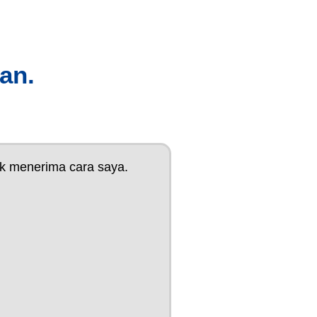
an.
k menerima cara saya.