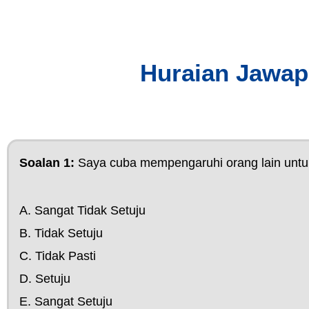
Huraian Jawap
Soalan 1:
Saya cuba mempengaruhi orang lain untu
A. Sangat Tidak Setuju
B. Tidak Setuju
C. Tidak Pasti
D. Setuju
E. Sangat Setuju