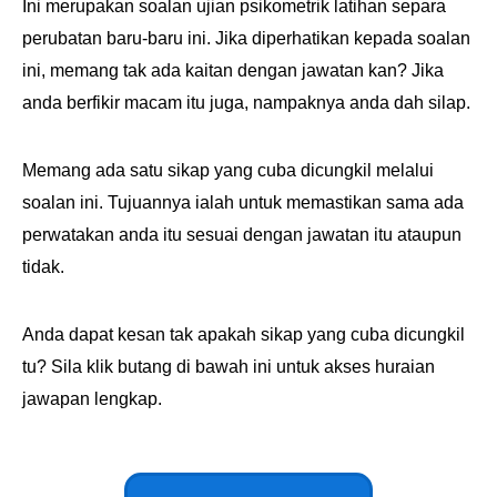
Ini merupakan soalan ujian psikometrik latihan separa
perubatan baru-baru ini. Jika diperhatikan kepada soalan
ini, memang tak ada kaitan dengan jawatan kan? Jika
anda berfikir macam itu juga, nampaknya anda dah silap.
Memang ada satu sikap yang cuba dicungkil melalui
soalan ini. Tujuannya ialah untuk memastikan sama ada
perwatakan anda itu sesuai dengan jawatan itu ataupun
tidak.
Anda dapat kesan tak apakah sikap yang cuba dicungkil
tu? Sila klik butang di bawah ini untuk akses huraian
jawapan lengkap.