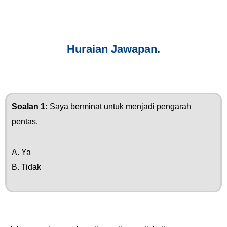
Huraian Jawapan.
Soalan 1:
Saya berminat untuk menjadi pengarah
pentas.
A. Ya
B. Tidak