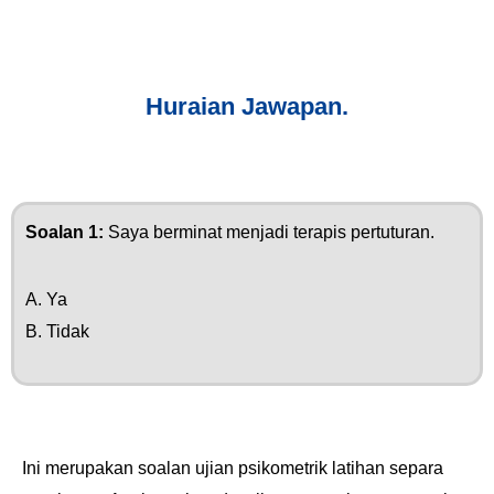
Huraian Jawapan.
Soalan 1:
Saya berminat menjadi terapis pertuturan.
A. Ya
B. Tidak
Ini merupakan soalan ujian psikometrik latihan separa