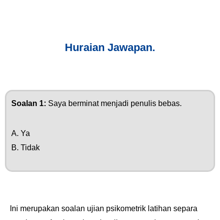
Huraian Jawapan.
Soalan 1:
Saya berminat menjadi penulis bebas.
A. Ya
B. Tidak
Ini merupakan soalan ujian psikometrik latihan separa