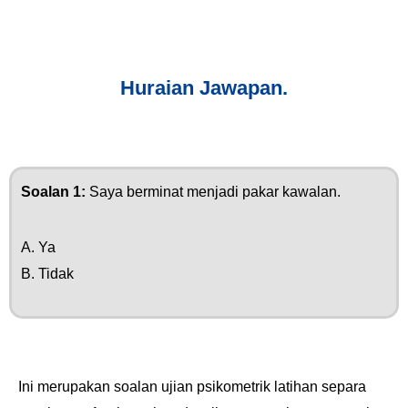
Huraian Jawapan.
Soalan 1:
Saya berminat menjadi pakar kawalan.
A. Ya
B. Tidak
Ini merupakan soalan ujian psikometrik latihan separa