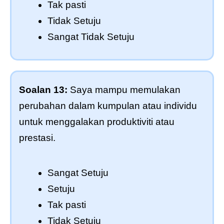
Tak pasti
Tidak Setuju
Sangat Tidak Setuju
Soalan 13:
Saya mampu memulakan
perubahan dalam kumpulan atau individu
untuk menggalakan produktiviti atau
prestasi.
Sangat Setuju
Setuju
Tak pasti
Tidak Setuju