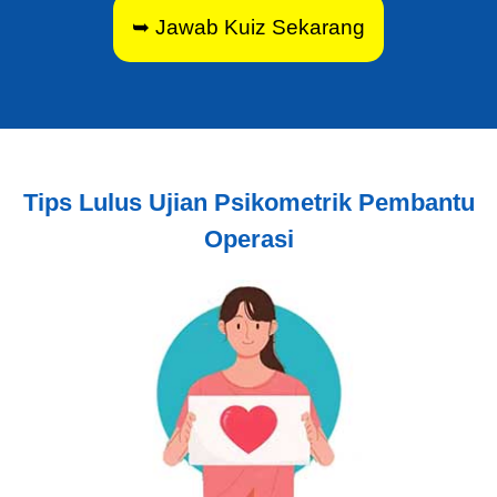
➥ Jawab Kuiz Sekarang
Tips Lulus Ujian Psikometrik Pembantu
Operasi