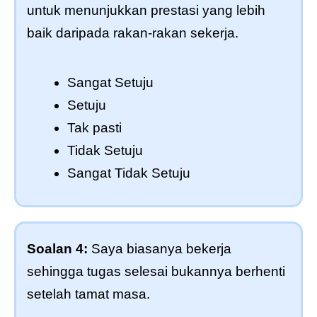
untuk menunjukkan prestasi yang lebih
baik daripada rakan-rakan sekerja.
Sangat Setuju
Setuju
Tak pasti
Tidak Setuju
Sangat Tidak Setuju
Soalan 4:
Saya biasanya bekerja
sehingga tugas selesai bukannya berhenti
setelah tamat masa.