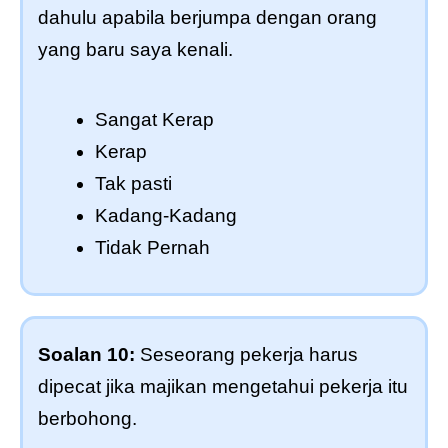
dahulu apabila berjumpa dengan orang
yang baru saya kenali.
Sangat Kerap
Kerap
Tak pasti
Kadang-Kadang
Tidak Pernah
Soalan 10:
Seseorang pekerja harus
dipecat jika majikan mengetahui pekerja itu
berbohong.