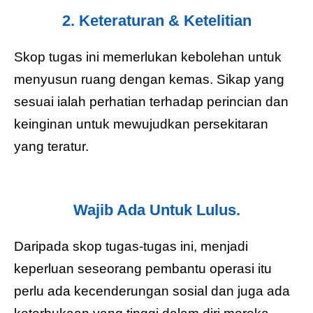
2. Keteraturan & Ketelitian
Skop tugas ini memerlukan kebolehan untuk
menyusun ruang dengan kemas. Sikap yang
sesuai ialah perhatian terhadap perincian dan
keinginan untuk mewujudkan persekitaran
yang teratur.
Wajib Ada Untuk Lulus.
Daripada skop tugas-tugas ini, menjadi
keperluan seseorang pembantu operasi itu
perlu ada kecenderungan sosial dan juga ada