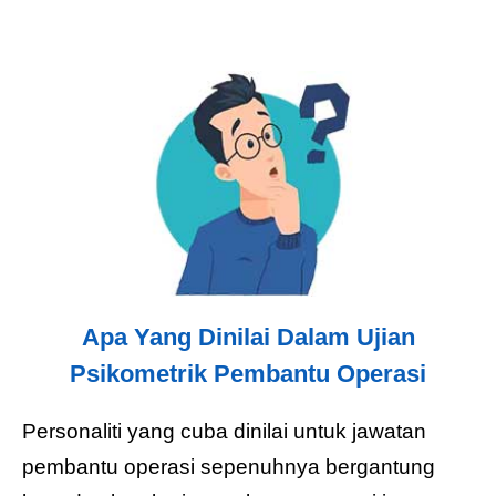
Apa Yang Dinilai Dalam Ujian
Psikometrik Pembantu Operasi
Personaliti yang cuba dinilai untuk jawatan
pembantu operasi sepenuhnya bergantung