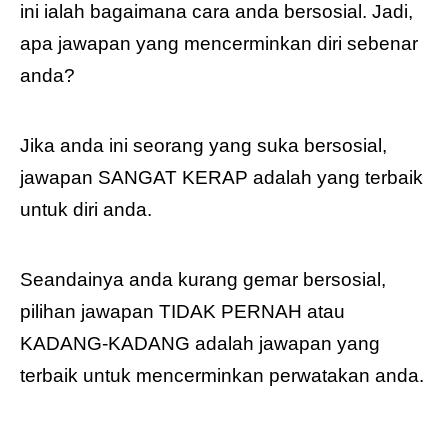
ini ialah bagaimana cara anda bersosial. Jadi,
apa jawapan yang mencerminkan diri sebenar
anda?
Jika anda ini seorang yang suka bersosial,
jawapan SANGAT KERAP adalah yang terbaik
untuk diri anda.
Seandainya anda kurang gemar bersosial,
pilihan jawapan TIDAK PERNAH atau
KADANG-KADANG adalah jawapan yang
terbaik untuk mencerminkan perwatakan anda.