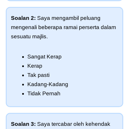
Soalan 2:
Saya mengambil peluang
mengenali beberapa ramai perserta dalam
sesuatu majlis.
Sangat Kerap
Kerap
Tak pasti
Kadang-Kadang
Tidak Pernah
Soalan 3:
Saya tercabar oleh kehendak