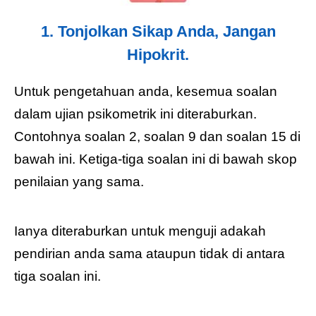
1. Tonjolkan Sikap Anda, Jangan
Hipokrit.
Untuk pengetahuan anda, kesemua soalan
dalam ujian psikometrik ini diteraburkan.
Contohnya soalan 2, soalan 9 dan soalan 15 di
bawah ini. Ketiga-tiga soalan ini di bawah skop
penilaian yang sama.
Ianya diteraburkan untuk menguji adakah
pendirian anda sama ataupun tidak di antara
tiga soalan ini.