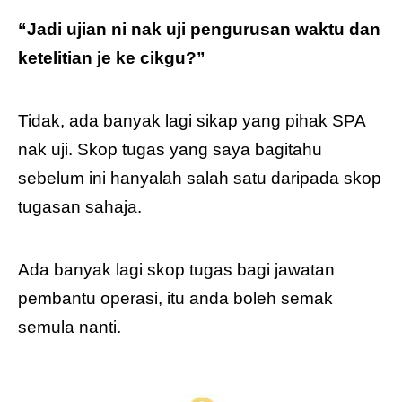
“Jadi ujian ni nak uji pengurusan waktu dan
ketelitian je ke cikgu?”
Tidak, ada banyak lagi sikap yang pihak SPA
nak uji. Skop tugas yang saya bagitahu
sebelum ini hanyalah salah satu daripada skop
tugasan sahaja.
Ada banyak lagi skop tugas bagi jawatan
pembantu operasi, itu anda boleh semak
semula nanti.