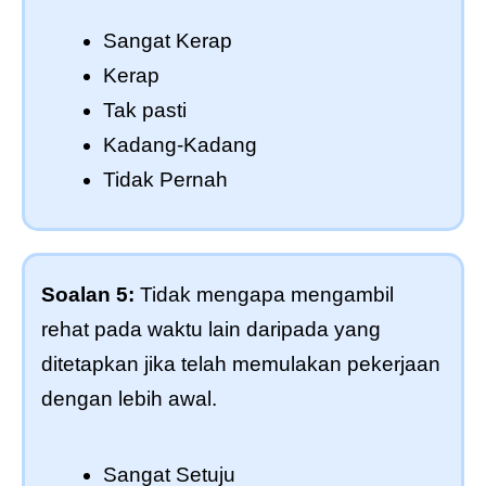
Sangat Kerap
Kerap
Tak pasti
Kadang-Kadang
Tidak Pernah
Soalan 5:
Tidak mengapa mengambil
rehat pada waktu lain daripada yang
ditetapkan jika telah memulakan pekerjaan
dengan lebih awal.
Sangat Setuju