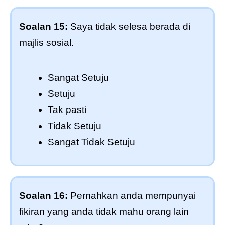
Soalan 15:
Saya tidak selesa berada di
majlis sosial.
Sangat Setuju
Setuju
Tak pasti
Tidak Setuju
Sangat Tidak Setuju
Soalan 16:
Pernahkan anda mempunyai
fikiran yang anda tidak mahu orang lain