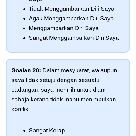
Tidak Menggambarkan Diri Saya
Agak Menggambarkan Diri Saya
Menggambarkan Diri Saya
Sangat Menggambarkan Diri Saya
Soalan 20:
Dalam mesyuarat, walaupun
saya tidak setuju dengan sesuatu
cadangan, saya memilih untuk diam
sahaja kerana tidak mahu menimbulkan
konflik.
Sangat Kerap