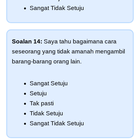
Sangat Tidak Setuju
Soalan 14:
Saya tahu bagaimana cara
seseorang yang tidak amanah mengambil
barang-barang orang lain.
Sangat Setuju
Setuju
Tak pasti
Tidak Setuju
Sangat Tidak Setuju