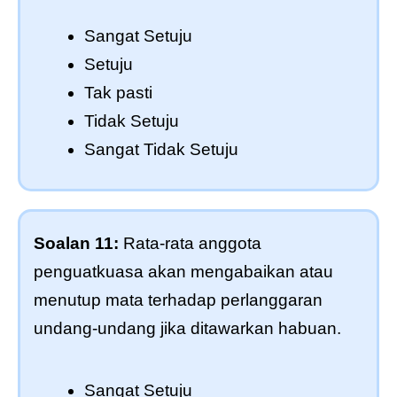
Sangat Setuju
Setuju
Tak pasti
Tidak Setuju
Sangat Tidak Setuju
Soalan 11:
Rata-rata anggota
penguatkuasa akan mengabaikan atau
menutup mata terhadap perlanggaran
undang-undang jika ditawarkan habuan.
Sangat Setuju