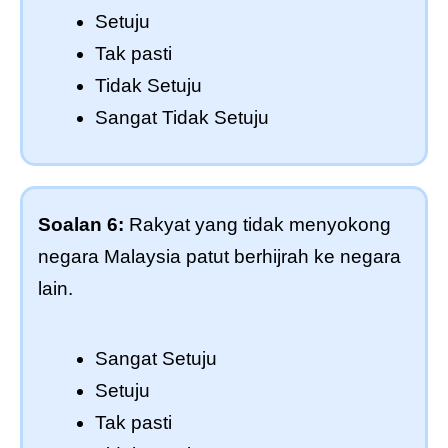
Setuju
Tak pasti
Tidak Setuju
Sangat Tidak Setuju
Soalan 6:
Rakyat yang tidak menyokong
negara Malaysia patut berhijrah ke negara
lain.
Sangat Setuju
Setuju
Tak pasti