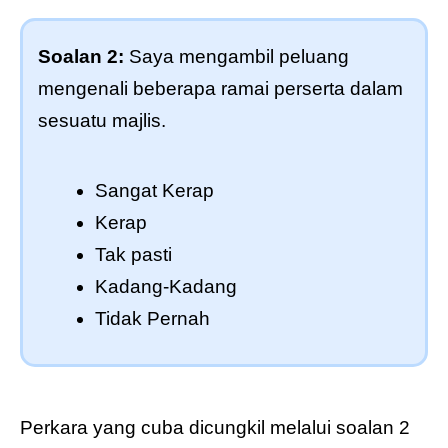
Soalan 2:
Saya mengambil peluang
mengenali beberapa ramai perserta dalam
sesuatu majlis.
Sangat Kerap
Kerap
Tak pasti
Kadang-Kadang
Tidak Pernah
Perkara yang cuba dicungkil melalui soalan 2