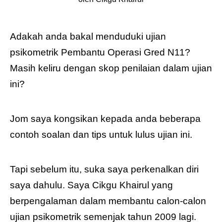
Adakah anda bakal menduduki ujian
psikometrik Pembantu Operasi Gred N11?
Masih keliru dengan skop penilaian dalam ujian
ini?
Jom saya kongsikan kepada anda beberapa
contoh soalan dan tips untuk lulus ujian ini.
Tapi sebelum itu, suka saya perkenalkan diri
saya dahulu. Saya Cikgu Khairul yang
berpengalaman dalam membantu calon-calon
ujian psikometrik semenjak tahun 2009 lagi.