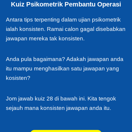
Kuiz Psikometrik Pembantu Operasi
Antara tips terpenting dalam ujian psikometrik
ialah konsisten. Ramai calon gagal disebabkan
jawapan mereka tak konsisten.
Anda pula bagaimana? Adakah jawapan anda
itu mampu menghasilkan satu jawapan yang
kosisten?
Jom jawab kuiz 28 di bawah ini. Kita tengok
sejauh mana konsisten jawapan anda itu.