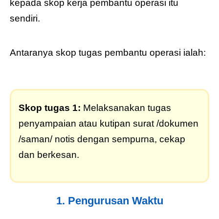
kepada skop kerja pembantu operasi itu
sendiri.
Antaranya skop tugas pembantu operasi ialah:
Skop tugas 1:
Melaksanakan tugas
penyampaian atau kutipan surat /dokumen
/saman/ notis dengan sempurna, cekap
dan berkesan.
1. Pengurusan Waktu