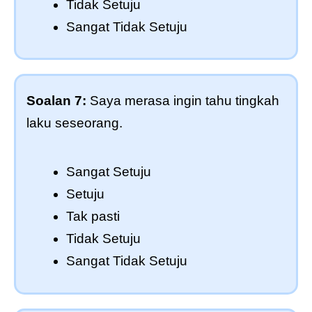
Tidak Setuju
Sangat Tidak Setuju
Soalan 7:
Saya merasa ingin tahu tingkah
laku seseorang.
Sangat Setuju
Setuju
Tak pasti
Tidak Setuju
Sangat Tidak Setuju