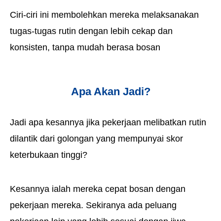
Ciri-ciri ini membolehkan mereka melaksanakan
tugas-tugas rutin dengan lebih cekap dan
konsisten, tanpa mudah berasa bosan
Apa Akan Jadi?
Jadi apa kesannya jika pekerjaan melibatkan rutin
dilantik dari golongan yang mempunyai skor
keterbukaan tinggi?
Kesannya ialah mereka cepat bosan dengan
pekerjaan mereka. Sekiranya ada peluang