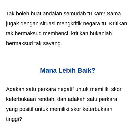
Tak boleh buat andaian semudah tu kan? Sama
jugak dengan situasi mengkritik negara tu. Kritikan
tak bermaksud membenci, kritikan bukanlah
bermaksud tak sayang.
Mana Lebih Baik?
Adakah satu perkara negatif untuk memiliki skor
keterbukaan rendah, dan adakah satu perkara
yang positif untuk memiliki skor keterbukaan
tinggi?