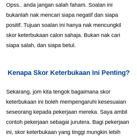
Opss.. anda jangan salah faham. Soalan ini
bukanlah nak mencari siapa negatif dan siapa
positif. Tujuan soalan ini hanya nak mencungkil
skor keterbukaan calon sahaja. Bukan nak cari
siapa salah, dan siapa betul.
Kenapa Skor Keterbukaan Ini Penting?
Sekarang, jom kita tengok bagaimana skor
keterbukaan ini boleh mempengaruhi kesesuaian
seseorang kepada pekerjaan mereka. Saya ambil
contoh pekerjaan sebagai jurutera. Bagi pekerjaan
ini, skor keterbukaan yang tinggi mungkin lebih