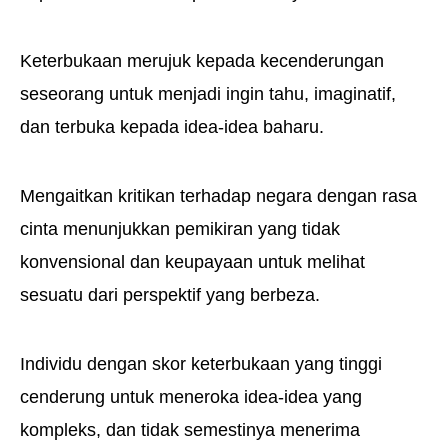
Keterbukaan merujuk kepada kecenderungan
seseorang untuk menjadi ingin tahu, imaginatif,
dan terbuka kepada idea-idea baharu.
Mengaitkan kritikan terhadap negara dengan rasa
cinta menunjukkan pemikiran yang tidak
konvensional dan keupayaan untuk melihat
sesuatu dari perspektif yang berbeza.
Individu dengan skor keterbukaan yang tinggi
cenderung untuk meneroka idea-idea yang
kompleks, dan tidak semestinya menerima