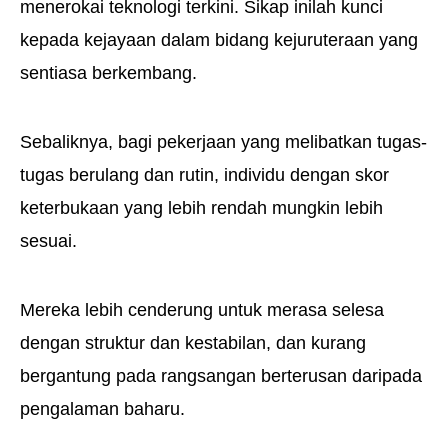
menerokai teknologi terkini. Sikap inilah kunci
kepada kejayaan dalam bidang kejuruteraan yang
sentiasa berkembang.
Sebaliknya, bagi pekerjaan yang melibatkan tugas-
tugas berulang dan rutin, individu dengan skor
keterbukaan yang lebih rendah mungkin lebih
sesuai.
Mereka lebih cenderung untuk merasa selesa
dengan struktur dan kestabilan, dan kurang
bergantung pada rangsangan berterusan daripada
pengalaman baharu.