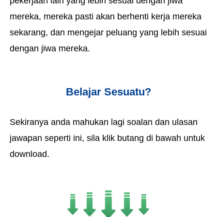
pekerjaan lain yang lebih sesuai dengan jiwa
mereka, mereka pasti akan berhenti kerja mereka
sekarang, dan mengejar peluang yang lebih sesuai
dengan jiwa mereka.
Belajar Sesuatu?
Sekiranya anda mahukan lagi soalan dan ulasan
jawapan seperti ini, sila klik butang di bawah untuk
download.