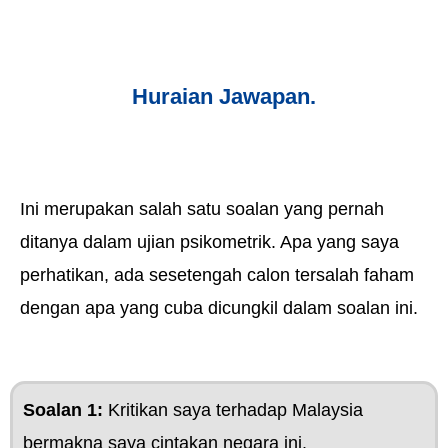
Huraian Jawapan.
Ini merupakan salah satu soalan yang pernah
ditanya dalam ujian psikometrik. Apa yang saya
perhatikan, ada sesetengah calon tersalah faham
dengan apa yang cuba dicungkil dalam soalan ini.
Soalan 1:
Kritikan saya terhadap Malaysia
bermakna saya cintakan negara ini.