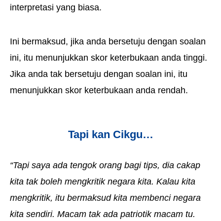
interpretasi yang biasa.
Ini bermaksud, jika anda bersetuju dengan soalan
ini, itu menunjukkan skor keterbukaan anda tinggi.
Jika anda tak bersetuju dengan soalan ini, itu
menunjukkan skor keterbukaan anda rendah.
Tapi kan Cikgu…
“Tapi saya ada tengok orang bagi tips, dia cakap
kita tak boleh mengkritik negara kita. Kalau kita
mengkritik, itu bermaksud kita membenci negara
kita sendiri. Macam tak ada patriotik macam tu.