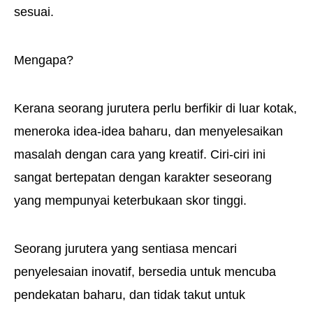
sesuai.
Mengapa?
Kerana seorang jurutera perlu berfikir di luar kotak,
meneroka idea-idea baharu, dan menyelesaikan
masalah dengan cara yang kreatif. Ciri-ciri ini
sangat bertepatan dengan karakter seseorang
yang mempunyai keterbukaan skor tinggi.
Seorang jurutera yang sentiasa mencari
penyelesaian inovatif, bersedia untuk mencuba
pendekatan baharu, dan tidak takut untuk