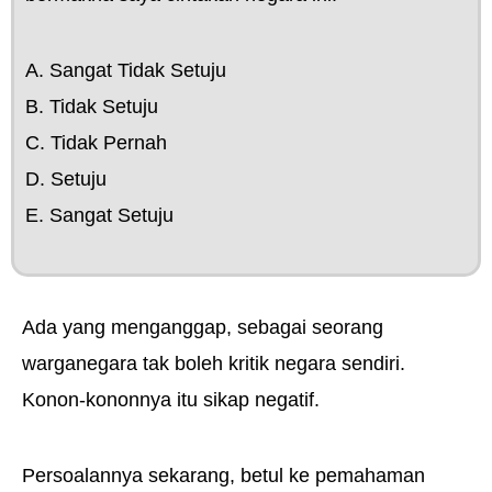
A. Sangat Tidak Setuju
B. Tidak Setuju
C. Tidak Pernah
D. Setuju
E. Sangat Setuju
Ada yang menganggap, sebagai seorang
warganegara tak boleh kritik negara sendiri.
Konon-kononnya itu sikap negatif.
Persoalannya sekarang, betul ke pemahaman