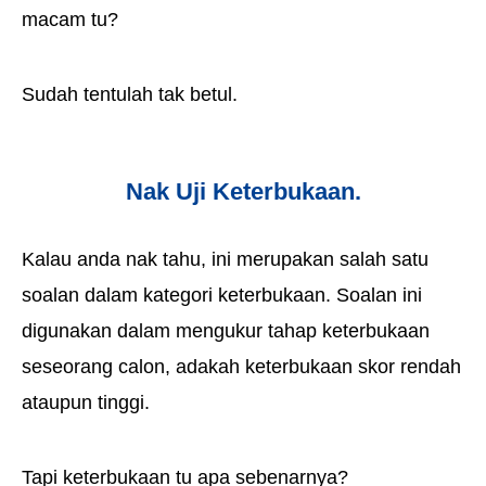
macam tu?
Sudah tentulah tak betul.
Nak Uji Keterbukaan.
Kalau anda nak tahu, ini merupakan salah satu
soalan dalam kategori keterbukaan. Soalan ini
digunakan dalam mengukur tahap keterbukaan
seseorang calon, adakah keterbukaan skor rendah
ataupun tinggi.
Tapi keterbukaan tu apa sebenarnya?