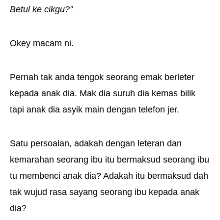
Betul ke cikgu?”
Okey macam ni.
Pernah tak anda tengok seorang emak berleter
kepada anak dia. Mak dia suruh dia kemas bilik
tapi anak dia asyik main dengan telefon jer.
Satu persoalan, adakah dengan leteran dan
kemarahan seorang ibu itu bermaksud seorang ibu
tu membenci anak dia? Adakah itu bermaksud dah
tak wujud rasa sayang seorang ibu kepada anak
dia?