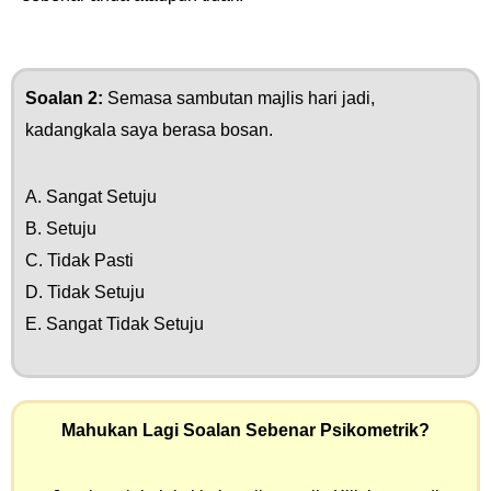
Soalan 2:
Semasa sambutan majlis hari jadi,
kadangkala saya berasa bosan.
A. Sangat Setuju
B. Setuju
C. Tidak Pasti
D. Tidak Setuju
E. Sangat Tidak Setuju
Mahukan Lagi Soalan Sebenar Psikometrik?