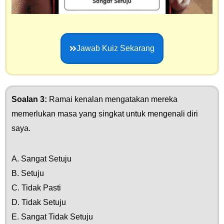
Jawab Kuiz Sekarang
Soalan 3:
Ramai kenalan mengatakan mereka
memerlukan masa yang singkat untuk mengenali diri
saya.
A. Sangat Setuju
B. Setuju
C. Tidak Pasti
D. Tidak Setuju
E. Sangat Tidak Setuju