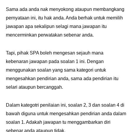
Sama ada anda nak menyokong ataupun membangkang
pernyataan ini, itu hak anda. Anda berhak untuk memilih
jawapan apa sekalipun selagi mana jawapan itu
mencerminkan perwatakan sebenar anda.
Tapi, pihak SPA boleh mengesan sejauh mana
kebenaran jawapan pada soalan 1 ini. Dengan
menggunakan soalan yang sama kategori untuk
mengesahkan pendirian anda, sama ada pendirian itu
selari ataupun bercanggah.
Dalam kategotri penilaian ini, soalan 2, 3 dan soalan 4 di
bawah diguna untuk mengesahkan pendirian anda dalam
soalan 1. Adakah jawapan tu menggambarkan diri
sebenar anda ataupun tidak.