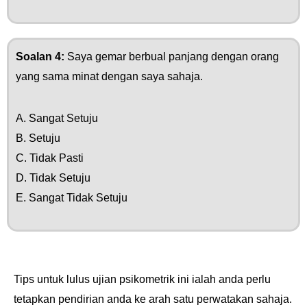
Soalan 4:
Saya gemar berbual panjang dengan orang
yang sama minat dengan saya sahaja.
A. Sangat Setuju
B. Setuju
C. Tidak Pasti
D. Tidak Setuju
E. Sangat Tidak Setuju
Tips untuk lulus ujian psikometrik ini ialah anda perlu
tetapkan pendirian anda ke arah satu perwatakan sahaja.