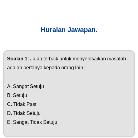
Huraian Jawapan.
Soalan 1:
Jalan terbaik untuk menyelesaikan masalah
adalah bertanya kepada orang lain.
A. Sangat Setuju
B. Setuju
C. Tidak Pasti
D. Tidak Setuju
E. Sangat Tidak Setuju