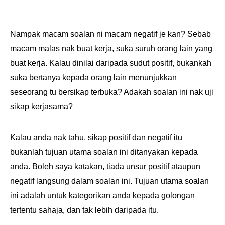
Nampak macam soalan ni macam negatif je kan? Sebab
macam malas nak buat kerja, suka suruh orang lain yang
buat kerja. Kalau dinilai daripada sudut positif, bukankah
suka bertanya kepada orang lain menunjukkan
seseorang tu bersikap terbuka? Adakah soalan ini nak uji
sikap kerjasama?
Kalau anda nak tahu, sikap positif dan negatif itu
bukanlah tujuan utama soalan ini ditanyakan kepada
anda. Boleh saya katakan, tiada unsur positif ataupun
negatif langsung dalam soalan ini. Tujuan utama soalan
ini adalah untuk kategorikan anda kepada golongan
tertentu sahaja, dan tak lebih daripada itu.