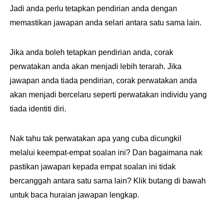
Jadi anda perlu tetapkan pendirian anda dengan
memastikan jawapan anda selari antara satu sama lain.
Jika anda boleh tetapkan pendirian anda, corak
perwatakan anda akan menjadi lebih terarah. Jika
jawapan anda tiada pendirian, corak perwatakan anda
akan menjadi bercelaru seperti perwatakan individu yang
tiada identiti diri.
Nak tahu tak perwatakan apa yang cuba dicungkil
melalui keempat-empat soalan ini? Dan bagaimana nak
pastikan jawapan kepada empat soalan ini tidak
bercanggah antara satu sama lain? Klik butang di bawah
untuk baca huraian jawapan lengkap.