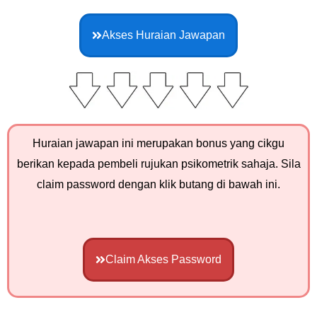
Akses Huraian Jawapan
Huraian jawapan ini merupakan bonus yang cikgu
berikan kepada pembeli rujukan psikometrik sahaja. Sila
claim password dengan klik butang di bawah ini.
Claim Akses Password