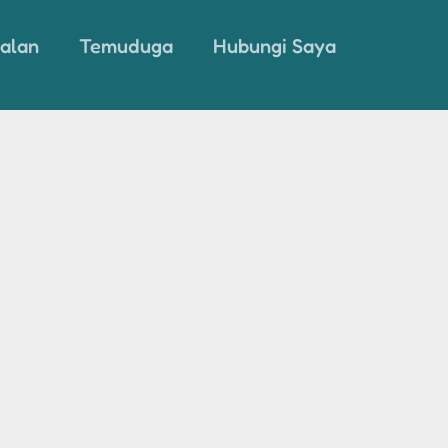
alan
Temuduga
Hubungi Saya